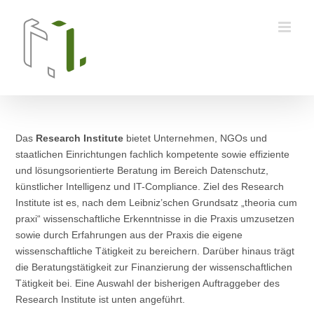
Skip
to
content
Das
Research Institute
bietet Unternehmen, NGOs und
staatlichen Einrichtungen fachlich kompetente sowie effiziente
und lösungsorientierte Beratung im Bereich Datenschutz,
künstlicher Intelligenz und IT-Compliance. Ziel des Research
Institute ist es, nach dem Leibniz’schen Grundsatz „theoria cum
praxi“ wissenschaftliche Erkenntnisse in die Praxis umzusetzen
sowie durch Erfahrungen aus der Praxis die eigene
wissenschaftliche Tätigkeit zu bereichern. Darüber hinaus trägt
die Beratungstätigkeit zur Finanzierung der wissenschaftlichen
Tätigkeit bei. Eine Auswahl der bisherigen Auftraggeber des
Research Institute ist unten angeführt.