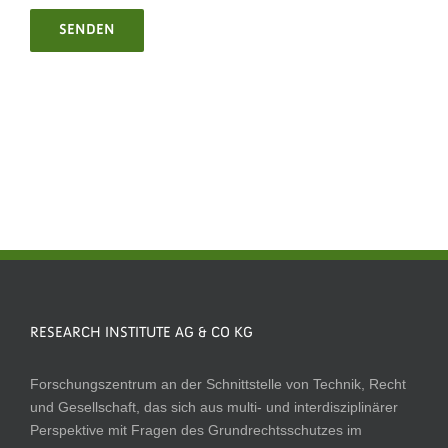
SENDEN
RESEARCH INSTITUTE AG & CO KG
Forschungszentrum an der Schnittstelle von Technik, Recht
und Gesellschaft, das sich aus multi- und interdisziplinärer
Perspektive mit Fragen des Grundrechtsschutzes im