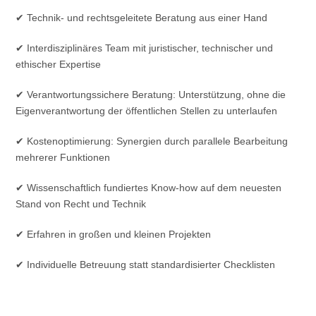
✔ Technik- und rechtsgeleitete Beratung aus einer Hand
✔ Interdisziplinäres Team mit juristischer, technischer und
ethischer Expertise
✔ Verantwortungssichere Beratung: Unterstützung, ohne die
Eigenverantwortung der öffentlichen Stellen zu unterlaufen
✔ Kostenoptimierung: Synergien durch parallele Bearbeitung
mehrerer Funktionen
✔ Wissenschaftlich fundiertes Know-how auf dem neuesten
Stand von Recht und Technik
✔ Erfahren in großen und kleinen Projekten
✔ Individuelle Betreuung statt standardisierter Checklisten