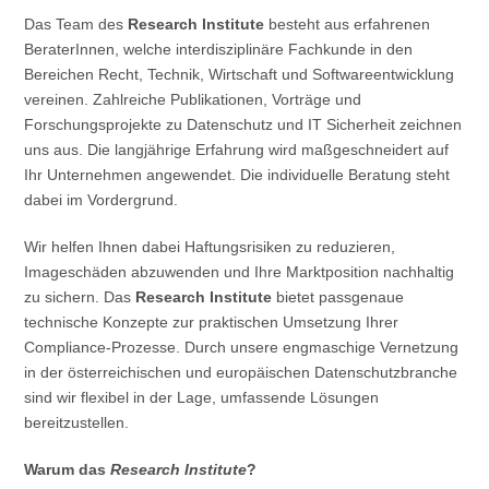
Das Team des
Research Institute
besteht aus erfahrenen
BeraterInnen, welche interdisziplinäre Fachkunde in den
Bereichen Recht, Technik, Wirtschaft und Softwareentwicklung
vereinen. Zahlreiche Publikationen, Vorträge und
Forschungsprojekte zu Datenschutz und IT Sicherheit zeichnen
uns aus. Die langjährige Erfahrung wird maßgeschneidert auf
Ihr Unternehmen angewendet. Die individuelle Beratung steht
dabei im Vordergrund.
Wir helfen Ihnen dabei Haftungsrisiken zu reduzieren,
Imageschäden abzuwenden und Ihre Marktposition nachhaltig
zu sichern. Das
Research Institute
bietet passgenaue
technische Konzepte zur praktischen Umsetzung Ihrer
Compliance-Prozesse. Durch unsere engmaschige Vernetzung
in der österreichischen und europäischen Datenschutzbranche
sind wir flexibel in der Lage, umfassende Lösungen
bereitzustellen.
Warum das
Research Institute
?