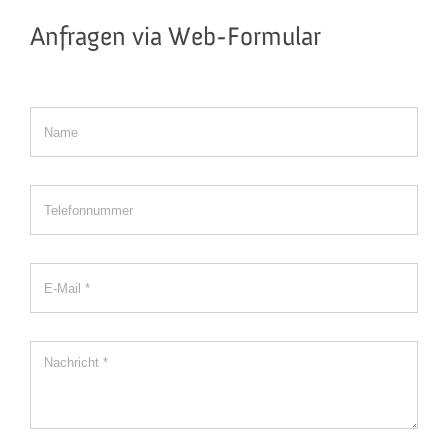
Anfragen via Web-Formular