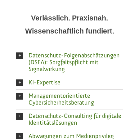
Verlässlich. Praxisnah.
Wissenschaftlich fundiert.
Datenschutz-Folgenabschätzungen
(DSFA): Sorgfaltspflicht mit
Signalwirkung
KI-Expertise
Managementorientierte
Cybersicherheitsberatung
Datenschutz-Consulting für digitale
Identitätslösungen
Abwägungen zum Medienprivileg