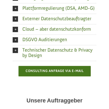
Plattformregulierung (DSA, AMD-G)
Externer Datenschutzbeauftragter
Cloud – aber datenschutzkonform
DSGVO Auditierungen
Technischer Datenschutz & Privacy
by Design
CONSULTING ANFRAGE VIA E-MAIL
Unsere Auftraggeber