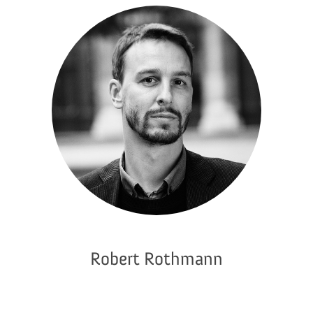
Robert Rothmann