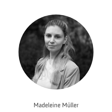
Madeleine Müller