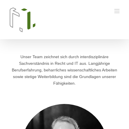
Skip
to
content
Unser Team zeichnet sich durch interdisziplinäre
Sachverständnis in Recht und IT aus. Langjährige
Berufserfahrung, beharrliches wissenschaftliches Arbeiten
sowie stetige Weiterbildung sind die Grundlagen unserer
Fähigkeiten.