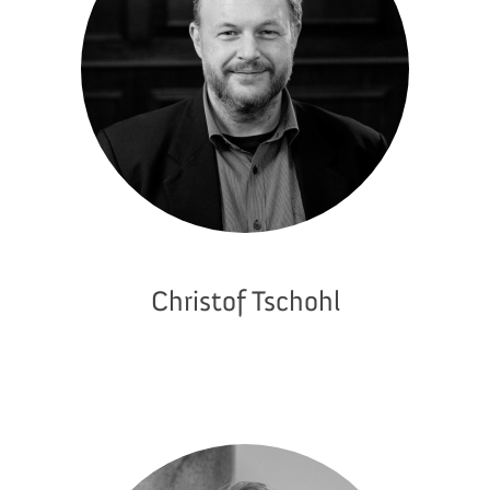
Christof Tschohl