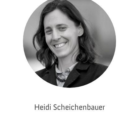
Heidi Scheichenbauer