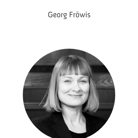
Georg Fröwis