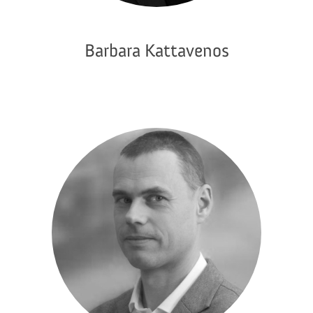
Barbara Kattavenos