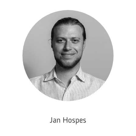
Jan Hospes