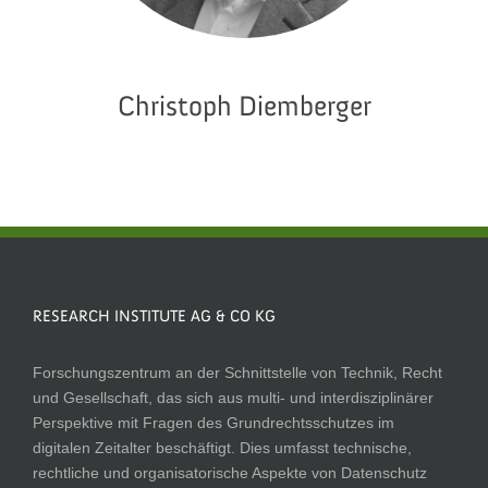
Christoph Diemberger
RESEARCH INSTITUTE AG & CO KG
Forschungszentrum an der Schnittstelle von Technik, Recht
und Gesellschaft, das sich aus multi- und interdisziplinärer
Perspektive mit Fragen des Grundrechtsschutzes im
digitalen Zeitalter beschäftigt. Dies umfasst technische,
rechtliche und organisatorische Aspekte von Datenschutz