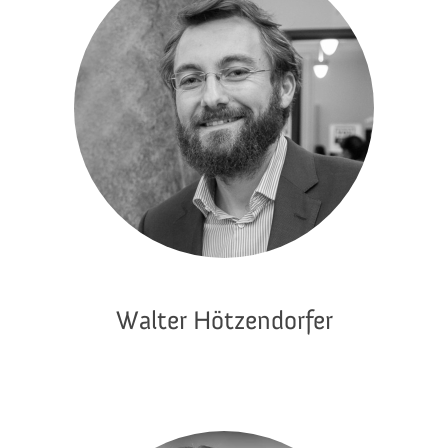
Walter Hötzendorfer