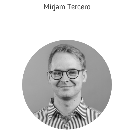
Mirjam Tercero