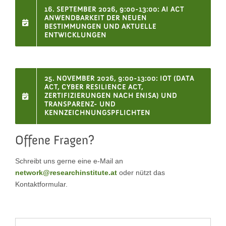
16. SEPTEMBER 2026, 9:00-13:00: AI ACT
ANWENDBARKEIT DER NEUEN
BESTIMMUNGEN UND AKTUELLE
ENTWICKLUNGEN
25. NOVEMBER 2026, 9:00-13:00: IOT (DATA
ACT, CYBER RESILIENCE ACT,
ZERTIFIZIERUNGEN NACH ENISA) UND
TRANSPARENZ- UND
KENNZEICHNUNGSPFLICHTEN
Offene Fragen?
Schreibt uns gerne eine e-Mail an
network@researchinstitute.at
oder nützt das
Kontaktformular.