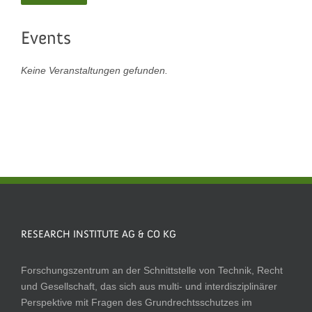
Events
Keine Veranstaltungen gefunden.
RESEARCH INSTITUTE AG & CO KG
Forschungszentrum an der Schnittstelle von Technik, Recht
und Gesellschaft, das sich aus multi- und interdisziplinärer
Perspektive mit Fragen des Grundrechtsschutzes im