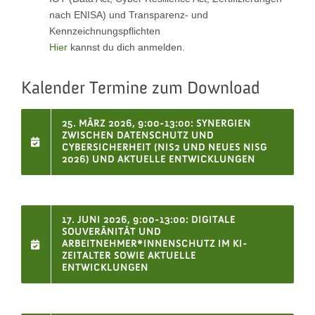
nach ENISA) und Transparenz- und
Kennzeichnungspflichten
Hier
kannst du dich anmelden.
Kalender Termine zum Download
25. MÄRZ 2026, 9:00-13:00: SYNERGIEN
ZWISCHEN DATENSCHUTZ UND
CYBERSICHERHEIT (NIS2 UND NEUES NISG
2026) UND AKTUELLE ENTWICKLUNGEN
17. JUNI 2026, 9:00-13:00: DIGITALE
SOUVERÄNITÄT UND
ARBEITNEHMER*INNENSCHUTZ IM KI-
ZEITALTER SOWIE AKTUELLE
ENTWICKLUNGEN