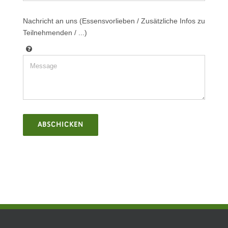
Nachricht an uns (Essensvorlieben / Zusätzliche Infos zu
Teilnehmenden / ...)
ABSCHICKEN