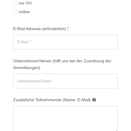
vor Ort
online
E-Mail Adresse (erforderlich)
*
Unternehmen/Verein (hilft uns bei der Zuordnung der
Anmeldungen)
Zusätzliche Teilnehmende (Name, E-Mail)