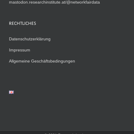
mastodon.researchinstitute.at/@networkfairdata
RECHTLICHES
Datenschutzerklärung
Impressum
Allgemeine Geschäftsbedingungen