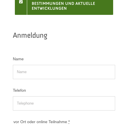
BESTIMMUNGEN UND AKTUELLE
ENTWICKLUNGEN
Anmeldung
Name
Telefon
vor Ort oder online Teilnahme
*