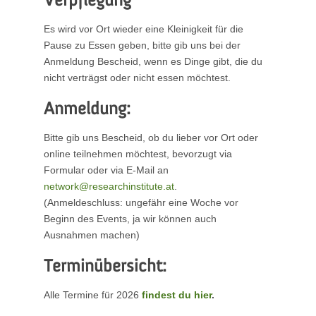
Verpflegung
Es wird vor Ort wieder eine Kleinigkeit für die
Pause zu Essen geben, bitte gib uns bei der
Anmeldung Bescheid, wenn es Dinge gibt, die du
nicht verträgst oder nicht essen möchtest.
Anmeldung:
Bitte gib uns Bescheid, ob du lieber vor Ort oder
online teilnehmen möchtest, bevorzugt via
Formular oder via E-Mail an
network@researchinstitute.at
.
(Anmeldeschluss: ungefähr eine Woche vor
Beginn des Events, ja wir können auch
Ausnahmen machen)
Terminübersicht:
Alle Termine für 2026
findest du hier
.