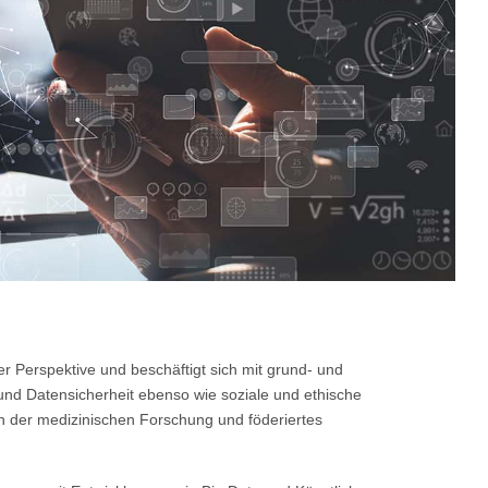
er Perspektive und beschäftigt sich mit grund- und
und Datensicherheit ebenso wie soziale und ethische
in der medizinischen Forschung und föderiertes