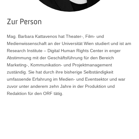
Zur Person
Mag. Barbara Kattavenos hat Theater-, Film- und
Medienwissenschaft an der Universität Wien studiert und ist am
Research Institute – Digital Human Rights Center in enger
Abstimmung mit der Geschäftsführung für den Bereich
Marketing-, Kommunikation- und Projektmanagement
zuständig. Sie hat durch ihre bisherige Selbständigkeit
umfassende Erfahrung im Medien- und Eventsektor und war
zuvor unter anderem zehn Jahre in der Produktion und
Redaktion für den ORF tätig.