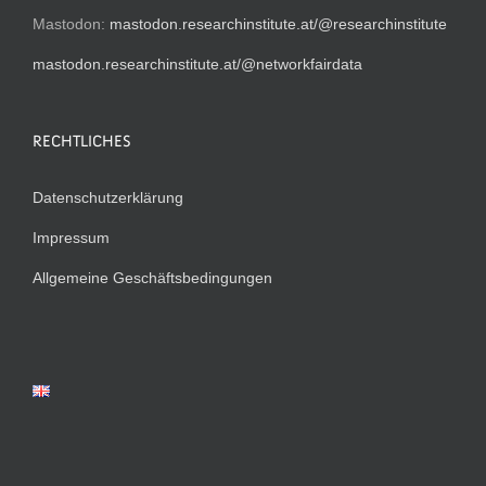
Mastodon:
mastodon.researchinstitute.at/@researchinstitute
mastodon.researchinstitute.at/@networkfairdata
RECHTLICHES
Datenschutzerklärung
Impressum
Allgemeine Geschäftsbedingungen