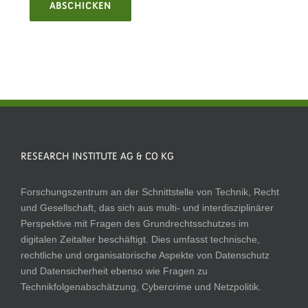
ABSCHICKEN
RESEARCH INSTITUTE AG & CO KG
Forschungszentrum an der Schnittstelle von Technik, Recht
und Gesellschaft, das sich aus multi- und interdisziplinärer
Perspektive mit Fragen des Grundrechtsschutzes im
digitalen Zeitalter beschäftigt. Dies umfasst technische,
rechtliche und organisatorische Aspekte von Datenschutz
und Datensicherheit ebenso wie Fragen zu
Technikfolgenabschätzung, Cybercrime und Netzpolitik.