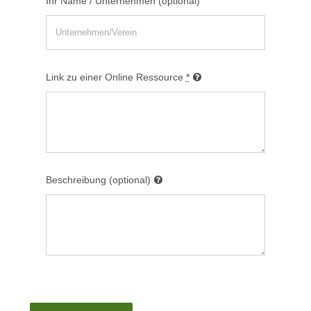
Ihr Name / Unternehmen (optional)
Link zu einer Online Ressource
*
Beschreibung (optional)