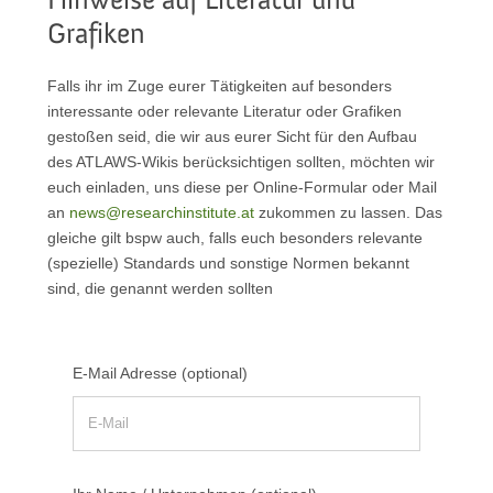
Hinweise auf Literatur und
Grafiken
Falls ihr im Zuge eurer Tätigkeiten auf besonders
interessante oder relevante Literatur oder Grafiken
gestoßen seid, die wir aus eurer Sicht für den Aufbau
des ATLAWS-Wikis berücksichtigen sollten, möchten wir
euch einladen, uns diese per Online-Formular oder Mail
an
news@researchinstitute.at
zukommen zu lassen. Das
gleiche gilt bspw auch, falls euch besonders relevante
(spezielle) Standards und sonstige Normen bekannt
sind, die genannt werden sollten
E-Mail Adresse (optional)