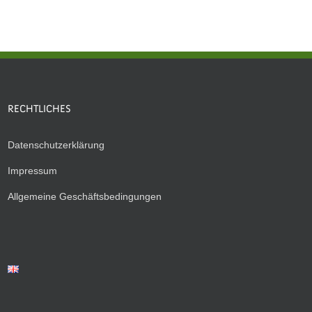
RECHTLICHES
Datenschutzerklärung
Impressum
Allgemeine Geschäftsbedingungen