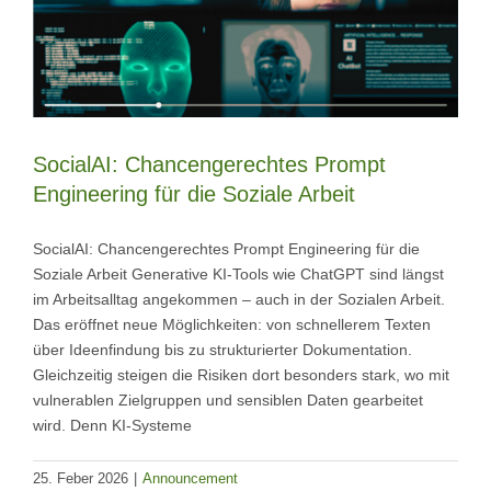
SocialAI: Chancengerechtes Prompt
Engineering für die Soziale Arbeit
SocialAI: Chancengerechtes Prompt Engineering für die
Soziale Arbeit Generative KI-Tools wie ChatGPT sind längst
im Arbeitsalltag angekommen – auch in der Sozialen Arbeit.
Das eröffnet neue Möglichkeiten: von schnellerem Texten
über Ideenfindung bis zu strukturierter Dokumentation.
Gleichzeitig steigen die Risiken dort besonders stark, wo mit
vulnerablen Zielgruppen und sensiblen Daten gearbeitet
wird. Denn KI-Systeme
25. Feber 2026
|
Announcement