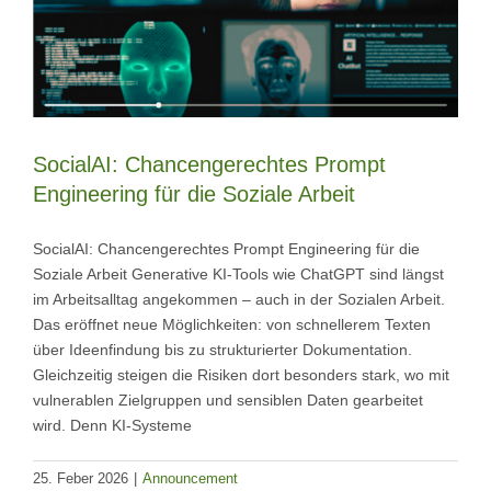
SocialAI: Chancengerechtes Prompt
Engineering für die Soziale Arbeit
SocialAI: Chancengerechtes Prompt Engineering für die
Soziale Arbeit Generative KI-Tools wie ChatGPT sind längst
im Arbeitsalltag angekommen – auch in der Sozialen Arbeit.
Das eröffnet neue Möglichkeiten: von schnellerem Texten
über Ideenfindung bis zu strukturierter Dokumentation.
Gleichzeitig steigen die Risiken dort besonders stark, wo mit
vulnerablen Zielgruppen und sensiblen Daten gearbeitet
wird. Denn KI-Systeme
25. Feber 2026
|
Announcement