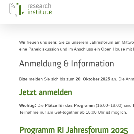
Skip
to
content
Wir freuen uns sehr, Sie zu unserem Jahresforum am Mittwo
eine Paneldiskussion und im Anschluss ein Open House mit 
Anmeldung & Information
Bitte melden Sie sich bis zum
20. Oktober 2025
an. Die Anme
Jetzt anmelden
Wichtig:
Die
Plätze für das Programm
(16:00–18:00) sind
Teilnahme nur am Get-together ab 18:00 Uhr ist möglich.
Programm RI Jahresforum 2025