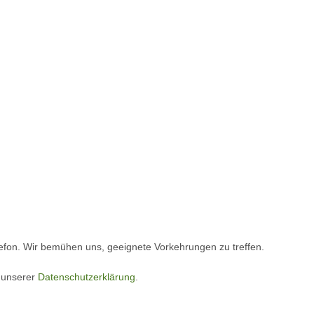
elefon. Wir bemühen uns, geeignete Vorkehrungen zu treffen.
e unserer
Datenschutzerklärung
.