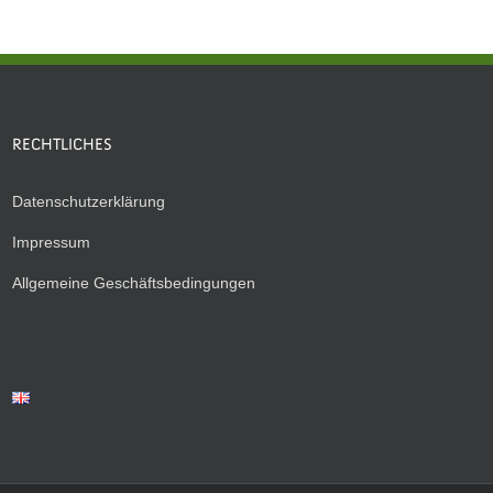
RECHTLICHES
Datenschutzerklärung
Impressum
Allgemeine Geschäftsbedingungen