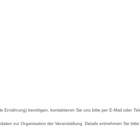
lle Ernährung) benötigen, kontaktieren Sie uns bitte per E‑Mail oder T
daten zur Organisation der Veranstaltung. Details entnehmen Sie bitt