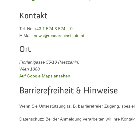
Kontakt
Tel. Nr:
+43 1 524 3 524 – 0
E‑Mail:
news@researchinstitute.at
Ort
Florianigasse 55/10 (Mezzanin)
Wien 1080
Auf Google Maps ansehen
Barrierefreiheit & Hinweise
Wenn Sie Unterstützung (z. B. barrierefreier Zugang, spezie
Datenschutz: Bei der Anmeldung verarbeiten wir Ihre Kontakt