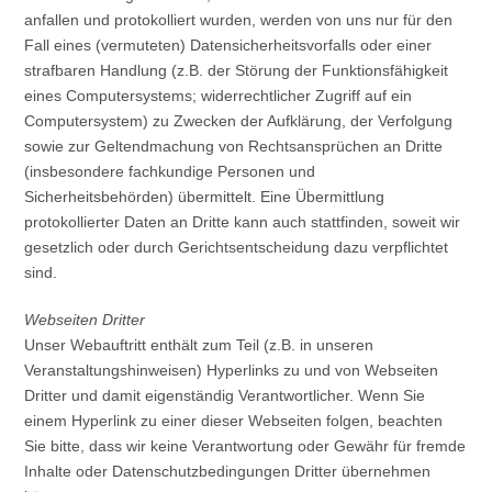
anfallen und protokolliert wurden, werden von uns nur für den
Fall eines (vermuteten) Datensicherheitsvorfalls oder einer
strafbaren Handlung (z.B. der Störung der Funktionsfähigkeit
eines Computersystems; widerrechtlicher Zugriff auf ein
Computersystem) zu Zwecken der Aufklärung, der Verfolgung
sowie zur Geltendmachung von Rechtsansprüchen an Dritte
(insbesondere fachkundige Personen und
Sicherheitsbehörden) übermittelt. Eine Übermittlung
protokollierter Daten an Dritte kann auch stattfinden, soweit wir
gesetzlich oder durch Gerichtsentscheidung dazu verpflichtet
sind.
Webseiten Dritter
Unser Webauftritt enthält zum Teil (z.B. in unseren
Veranstaltungshinweisen) Hyperlinks zu und von Webseiten
Dritter und damit eigenständig Verantwortlicher. Wenn Sie
einem Hyperlink zu einer dieser Webseiten folgen, beachten
Sie bitte, dass wir keine Verantwortung oder Gewähr für fremde
Inhalte oder Datenschutzbedingungen Dritter übernehmen