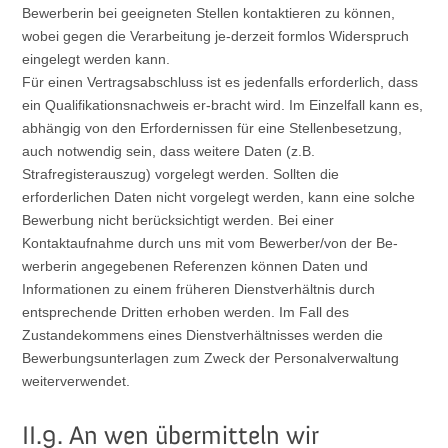
Bewerberin bei geeigneten Stellen kontaktieren zu können,
wobei gegen die Verarbeitung je-derzeit formlos Widerspruch
eingelegt werden kann.
Für einen Vertragsabschluss ist es jedenfalls erforderlich, dass
ein Qualifikationsnachweis er-bracht wird. Im Einzelfall kann es,
abhängig von den Erfordernissen für eine Stellenbesetzung,
auch notwendig sein, dass weitere Daten (z.B.
Strafregisterauszug) vorgelegt werden. Sollten die
erforderlichen Daten nicht vorgelegt werden, kann eine solche
Bewerbung nicht berücksichtigt werden. Bei einer
Kontaktaufnahme durch uns mit vom Bewerber/von der Be-
werberin angegebenen Referenzen können Daten und
Informationen zu einem früheren Dienstverhältnis durch
entsprechende Dritten erhoben werden. Im Fall des
Zustandekommens eines Dienstverhältnisses werden die
Bewerbungsunterlagen zum Zweck der Personalverwaltung
weiterverwendet.
II.9. An wen übermitteln wir