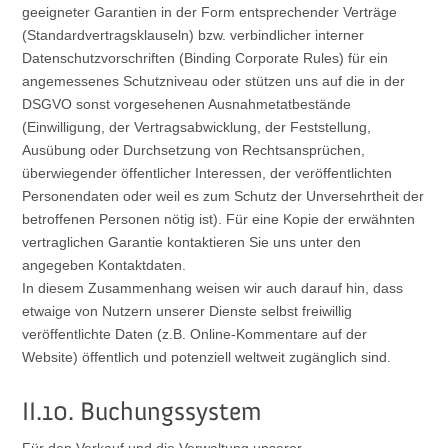
geeigneter Garantien in der Form entsprechender Verträge
(Standardvertragsklauseln) bzw. verbindlicher interner
Datenschutzvorschriften (Binding Corporate Rules) für ein
angemessenes Schutzniveau oder stützen uns auf die in der
DSGVO sonst vorgesehenen Ausnahmetatbestände
(Einwilligung, der Vertragsabwicklung, der Feststellung,
Ausübung oder Durchsetzung von Rechtsansprüchen,
überwiegender öffentlicher Interessen, der veröffentlichten
Personendaten oder weil es zum Schutz der Unversehrtheit der
betroffenen Personen nötig ist). Für eine Kopie der erwähnten
vertraglichen Garantie kontaktieren Sie uns unter den
angegeben Kontaktdaten.
In diesem Zusammenhang weisen wir auch darauf hin, dass
etwaige von Nutzern unserer Dienste selbst freiwillig
veröffentlichte Daten (z.B. Online-Kommentare auf der
Website) öffentlich und potenziell weltweit zugänglich sind.
II.10. Buchungssystem