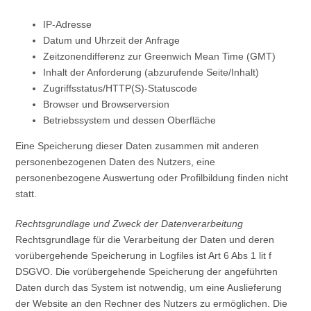
IP-Adresse
Datum und Uhrzeit der Anfrage
Zeitzonendifferenz zur Greenwich Mean Time (GMT)
Inhalt der Anforderung (abzurufende Seite/Inhalt)
Zugriffsstatus/HTTP(S)-Statuscode
Browser und Browserversion
Betriebssystem und dessen Oberfläche
Eine Speicherung dieser Daten zusammen mit anderen
personenbezogenen Daten des Nutzers, eine
personenbezogene Auswertung oder Profilbildung finden nicht
statt.
Rechtsgrundlage und Zweck der Datenverarbeitung
Rechtsgrundlage für die Verarbeitung der Daten und deren
vorübergehende Speicherung in Logfiles ist Art 6 Abs 1 lit f
DSGVO. Die vorübergehende Speicherung der angeführten
Daten durch das System ist notwendig, um eine Auslieferung
der Website an den Rechner des Nutzers zu ermöglichen. Die