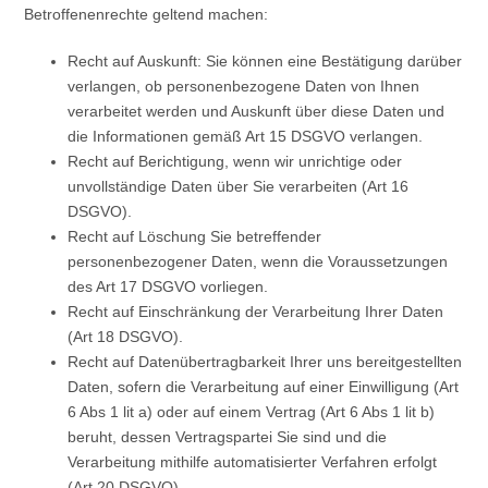
Betroffenenrechte geltend machen:
Recht auf Auskunft: Sie können eine Bestätigung darüber
verlangen, ob personenbezogene Daten von Ihnen
verarbeitet werden und Auskunft über diese Daten und
die Informationen gemäß Art 15 DSGVO verlangen.
Recht auf Berichtigung, wenn wir unrichtige oder
unvollständige Daten über Sie verarbeiten (Art 16
DSGVO).
Recht auf Löschung Sie betreffender
personenbezogener Daten, wenn die Voraussetzungen
des Art 17 DSGVO vorliegen.
Recht auf Einschränkung der Verarbeitung Ihrer Daten
(Art 18 DSGVO).
Recht auf Datenübertragbarkeit Ihrer uns bereitgestellten
Daten, sofern die Verarbeitung auf einer Einwilligung (Art
6 Abs 1 lit a) oder auf einem Vertrag (Art 6 Abs 1 lit b)
beruht, dessen Vertragspartei Sie sind und die
Verarbeitung mithilfe automatisierter Verfahren erfolgt
(Art 20 DSGVO).