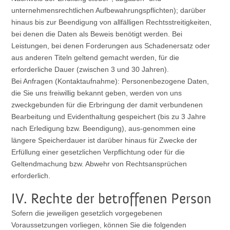
unternehmensrechtlichen Aufbewahrungspflichten); darüber
hinaus bis zur Beendigung von allfälligen Rechtsstreitigkeiten,
bei denen die Daten als Beweis benötigt werden. Bei
Leistungen, bei denen Forderungen aus Schadenersatz oder
aus anderen Titeln geltend gemacht werden, für die
erforderliche Dauer (zwischen 3 und 30 Jahren).
Bei Anfragen (Kontaktaufnahme): Personenbezogene Daten,
die Sie uns freiwillig bekannt geben, werden von uns
zweckgebunden für die Erbringung der damit verbundenen
Bearbeitung und Evidenthaltung gespeichert (bis zu 3 Jahre
nach Erledigung bzw. Beendigung), aus-genommen eine
längere Speicherdauer ist darüber hinaus für Zwecke der
Erfüllung einer gesetzlichen Verpflichtung oder für die
Geltendmachung bzw. Abwehr von Rechtsansprüchen
erforderlich.
IV. Rechte der betroffenen Person
Sofern die jeweiligen gesetzlich vorgegebenen
Voraussetzungen vorliegen, können Sie die folgenden