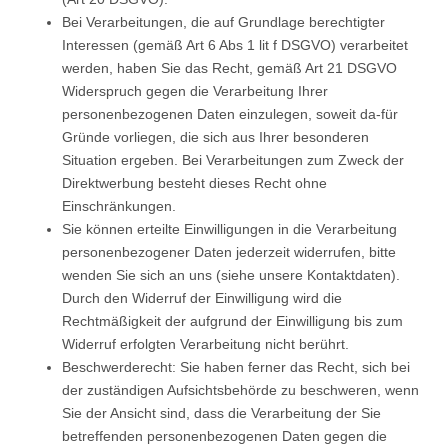
Bei Verarbeitungen, die auf Grundlage berechtigter
Interessen (gemäß Art 6 Abs 1 lit f DSGVO) verarbeitet
werden, haben Sie das Recht, gemäß Art 21 DSGVO
Widerspruch gegen die Verarbeitung Ihrer
personenbezogenen Daten einzulegen, soweit da-für
Gründe vorliegen, die sich aus Ihrer besonderen
Situation ergeben. Bei Verarbeitungen zum Zweck der
Direktwerbung besteht dieses Recht ohne
Einschränkungen.
Sie können erteilte Einwilligungen in die Verarbeitung
personenbezogener Daten jederzeit widerrufen, bitte
wenden Sie sich an uns (siehe unsere Kontaktdaten).
Durch den Widerruf der Einwilligung wird die
Rechtmäßigkeit der aufgrund der Einwilligung bis zum
Widerruf erfolgten Verarbeitung nicht berührt.
Beschwerderecht: Sie haben ferner das Recht, sich bei
der zuständigen Aufsichtsbehörde zu beschweren, wenn
Sie der Ansicht sind, dass die Verarbeitung der Sie
betreffenden personenbezogenen Daten gegen die