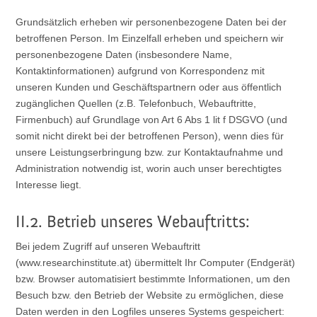
Grundsätzlich erheben wir personenbezogene Daten bei der
betroffenen Person. Im Einzelfall erheben und speichern wir
personenbezogene Daten (insbesondere Name,
Kontaktinformationen) aufgrund von Korrespondenz mit
unseren Kunden und Geschäftspartnern oder aus öffentlich
zugänglichen Quellen (z.B. Telefonbuch, Webauftritte,
Firmenbuch) auf Grundlage von Art 6 Abs 1 lit f DSGVO (und
somit nicht direkt bei der betroffenen Person), wenn dies für
unsere Leistungserbringung bzw. zur Kontaktaufnahme und
Administration notwendig ist, worin auch unser berechtigtes
Interesse liegt.
II.2. Betrieb unseres Webauftritts:
Bei jedem Zugriff auf unseren Webauftritt
(www.researchinstitute.at) übermittelt Ihr Computer (Endgerät)
bzw. Browser automatisiert bestimmte Informationen, um den
Besuch bzw. den Betrieb der Website zu ermöglichen, diese
Daten werden in den Logfiles unseres Systems gespeichert: