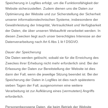
Speicherung in Logfiles erfolgt, um die Funktionsfähigkeit der
Website sicherzustellen. Zudem dienen uns die Daten zur
Optimierung der Website und zur Sicherstellung der Sicherheit
unserer informationstechnischen Systeme, insbesondere der
Gewährleistung der Integrität, Vertraulichkeit und Verfügbarkeit
der Daten, die über unseren Webauftritt verarbeitet werden. In
diesen Zwecken liegt auch unser berechtigtes Interesse an der
Datenverarbeitung nach Art 6 Abs 1 lit f DSGVO.
Dauer der Speicherung
Die Daten werden gelöscht, sobald sie für die Erreichung des
Zweckes ihrer Erhebung nicht mehr erforderlich sind. Bei der
Erfassung der Daten zur Bereitstellung der Website ist dies
dann der Fall, wenn die jeweilige Sitzung beendet ist. Bei der
Speicherung der Daten in Logfiles ist dies nach spätestens
sieben Tagen der Fall, ausgenommen eine weitere
Verarbeitung ist zur Aufklärung eines (vermuteten) Angriffs
erforderlich.
Personenbezogene Daten, die beim Betrieb der Website