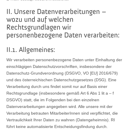
II. Unsere Datenverarbeitungen –
wozu und auf welchen
Rechtsgrundlagen wir
personenbezogene Daten verarbeiten:
II.1. Allgemeines:
Wir verarbeiten personenbezogene Daten unter Einhaltung der
einschlägigen Datenschutzvorschriften, insbesondere der
Datenschutz-Grundverordnung (DSGVO, VO [EU] 2016/679)
und des österreichischen Datenschutzgesetzes (DSG). Eine
Verarbeitung durch uns findet somit nur auf Basis einer
Rechtsgrundlage (insbesondere gemäß Art 6 Abs 1 lit a – f
DSGVO) statt, die im Folgenden bei den einzelnen
Datenverarbeitungen angegeben wird. Alle unsere mit der
Verarbeitung betrauten MitarbeiterInnen sind verpflichtet, die
Vertraulichkeit Ihrer Daten zu wahren (Datengeheimnis). RI
führt keine automatisierte Entscheidungsfindung durch.