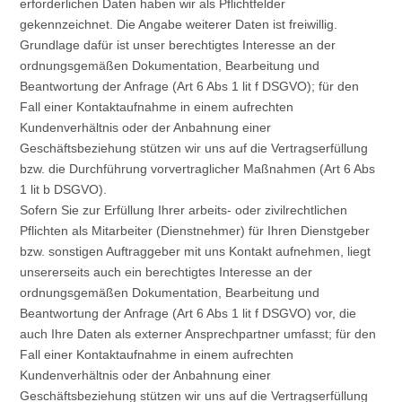
erforderlichen Daten haben wir als Pflichtfelder
gekennzeichnet. Die Angabe weiterer Daten ist freiwillig.
Grundlage dafür ist unser berechtigtes Interesse an der
ordnungsgemäßen Dokumentation, Bearbeitung und
Beantwortung der Anfrage (Art 6 Abs 1 lit f DSGVO); für den
Fall einer Kontaktaufnahme in einem aufrechten
Kundenverhältnis oder der Anbahnung einer
Geschäftsbeziehung stützen wir uns auf die Vertragserfüllung
bzw. die Durchführung vorvertraglicher Maßnahmen (Art 6 Abs
1 lit b DSGVO).
Sofern Sie zur Erfüllung Ihrer arbeits- oder zivilrechtlichen
Pflichten als Mitarbeiter (Dienstnehmer) für Ihren Dienstgeber
bzw. sonstigen Auftraggeber mit uns Kontakt aufnehmen, liegt
unsererseits auch ein berechtigtes Interesse an der
ordnungsgemäßen Dokumentation, Bearbeitung und
Beantwortung der Anfrage (Art 6 Abs 1 lit f DSGVO) vor, die
auch Ihre Daten als externer Ansprechpartner umfasst; für den
Fall einer Kontaktaufnahme in einem aufrechten
Kundenverhältnis oder der Anbahnung einer
Geschäftsbeziehung stützen wir uns auf die Vertragserfüllung