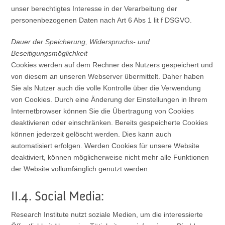
unser berechtigtes Interesse in der Verarbeitung der
personenbezogenen Daten nach Art 6 Abs 1 lit f DSGVO.
Dauer der Speicherung, Widerspruchs- und
Beseitigungsmöglichkeit
Cookies werden auf dem Rechner des Nutzers gespeichert und
von diesem an unseren Webserver übermittelt. Daher haben
Sie als Nutzer auch die volle Kontrolle über die Verwendung
von Cookies. Durch eine Änderung der Einstellungen in Ihrem
Internetbrowser können Sie die Übertragung von Cookies
deaktivieren oder einschränken. Bereits gespeicherte Cookies
können jederzeit gelöscht werden. Dies kann auch
automatisiert erfolgen. Werden Cookies für unsere Website
deaktiviert, können möglicherweise nicht mehr alle Funktionen
der Website vollumfänglich genutzt werden.
II.4. Social Media:
Research Institute nutzt soziale Medien, um die interessierte