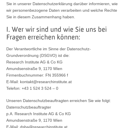
Sie in unserer Datenschutzerklärung darüber informieren, wie
wir personenbezogene Daten verarbeiten und welche Rechte
Sie in diesem Zusammenhang haben.
I. Wer wir sind und wie Sie uns bei
Fragen erreichen können:
Der Verantwortliche im Sinne der Datenschutz-
Grundverordnung (DSGVO) ist die:
Research Institute AG & Co KG
Amundsenstraße 9, 1170 Wien
Firmenbuchnummer: FN 355966 f
E-Mail: kontakt@researchinstitute.at
Telefon: +43 1 524 3 524 – 0
Unseren Datenschutzbeauftragten erreichen Sie wie folgt:
Datenschutzbeauftragter
p.A. Research Institute AG & Co KG
Amundsenstraße 9, 1170 Wien
E-Mail: dsba@researchinstitute.at