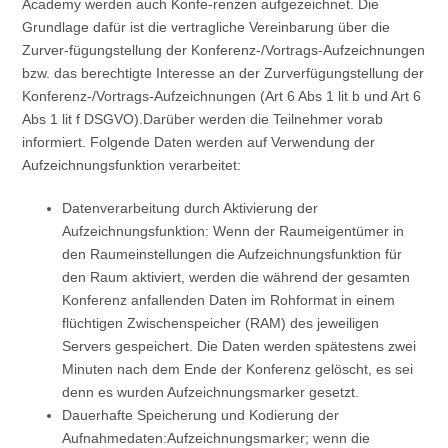
Academy werden auch Konfe-renzen aufgezeichnet. Die
Grundlage dafür ist die vertragliche Vereinbarung über die
Zurver-fügungstellung der Konferenz-/Vortrags-Aufzeichnungen
bzw. das berechtigte Interesse an der Zurverfügungstellung der
Konferenz-/Vortrags-Aufzeichnungen (Art 6 Abs 1 lit b und Art 6
Abs 1 lit f DSGVO).Darüber werden die Teilnehmer vorab
informiert. Folgende Daten werden auf Verwendung der
Aufzeichnungsfunktion verarbeitet:
Datenverarbeitung durch Aktivierung der
Aufzeichnungsfunktion: Wenn der Raumeigentümer in
den Raumeinstellungen die Aufzeichnungsfunktion für
den Raum aktiviert, werden die während der gesamten
Konferenz anfallenden Daten im Rohformat in einem
flüchtigen Zwischenspeicher (RAM) des jeweiligen
Servers gespeichert. Die Daten werden spätestens zwei
Minuten nach dem Ende der Konferenz gelöscht, es sei
denn es wurden Aufzeichnungsmarker gesetzt.
Dauerhafte Speicherung und Kodierung der
Aufnahmedaten:Aufzeichnungsmarker; wenn die