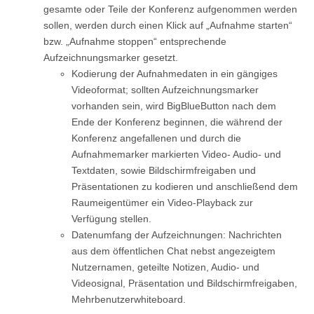
gesamte oder Teile der Konferenz aufgenommen werden
sollen, werden durch einen Klick auf „Aufnahme starten“
bzw. „Aufnahme stoppen“ entsprechende
Aufzeichnungsmarker gesetzt.
Kodierung der Aufnahmedaten in ein gängiges
Videoformat; sollten Aufzeichnungsmarker
vorhanden sein, wird BigBlueButton nach dem
Ende der Konferenz beginnen, die während der
Konferenz angefallenen und durch die
Aufnahmemarker markierten Video- Audio- und
Textdaten, sowie Bildschirmfreigaben und
Präsentationen zu kodieren und anschließend dem
Raumeigentümer ein Video-Playback zur
Verfügung stellen.
Datenumfang der Aufzeichnungen: Nachrichten
aus dem öffentlichen Chat nebst angezeigtem
Nutzernamen, geteilte Notizen, Audio- und
Videosignal, Präsentation und Bildschirmfreigaben,
Mehrbenutzerwhiteboard.