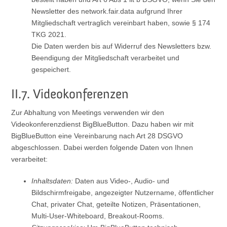
Newsletter des network.fair.data aufgrund Ihrer
Mitgliedschaft vertraglich vereinbart haben, sowie § 174
TKG 2021.
Die Daten werden bis auf Widerruf des Newsletters bzw.
Beendigung der Mitgliedschaft verarbeitet und
gespeichert.
II.7. Videokonferenzen
Zur Abhaltung von Meetings verwenden wir den
Videokonferenzdienst BigBlueButton. Dazu haben wir mit
BigBlueButton eine Vereinbarung nach Art 28 DSGVO
abgeschlossen. Dabei werden folgende Daten von Ihnen
verarbeitet:
Inhaltsdaten:
Daten aus Video-, Audio- und
Bildschirmfreigabe, angezeigter Nutzername, öffentlicher
Chat, privater Chat, geteilte Notizen, Präsentationen,
Multi-User-Whiteboard, Breakout-Rooms.