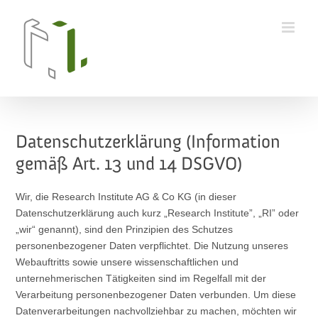
Skip
to
content
Datenschutzerklärung (Information
gemäß Art. 13 und 14 DSGVO)
Wir, die Research Institute AG & Co KG (in dieser
Datenschutzerklärung auch kurz „Research Institute”, „RI” oder
„wir“ genannt), sind den Prinzipien des Schutzes
personenbezogener Daten verpflichtet. Die Nutzung unseres
Webauftritts sowie unsere wissenschaftlichen und
unternehmerischen Tätigkeiten sind im Regelfall mit der
Verarbeitung personenbezogener Daten verbunden. Um diese
Datenverarbeitungen nachvollziehbar zu machen, möchten wir