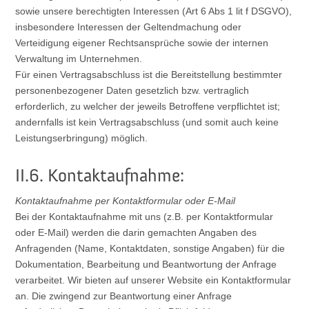
sowie unsere berechtigten Interessen (Art 6 Abs 1 lit f DSGVO),
insbesondere Interessen der Geltendmachung oder
Verteidigung eigener Rechtsansprüche sowie der internen
Verwaltung im Unternehmen.
Für einen Vertragsabschluss ist die Bereitstellung bestimmter
personenbezogener Daten gesetzlich bzw. vertraglich
erforderlich, zu welcher der jeweils Betroffene verpflichtet ist;
andernfalls ist kein Vertragsabschluss (und somit auch keine
Leistungserbringung) möglich.
II.6. Kontaktaufnahme:
Kontaktaufnahme per Kontaktformular oder E-Mail
Bei der Kontaktaufnahme mit uns (z.B. per Kontaktformular
oder E-Mail) werden die darin gemachten Angaben des
Anfragenden (Name, Kontaktdaten, sonstige Angaben) für die
Dokumentation, Bearbeitung und Beantwortung der Anfrage
verarbeitet. Wir bieten auf unserer Website ein Kontaktformular
an. Die zwingend zur Beantwortung einer Anfrage