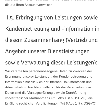
die auf Ihren Account verweisen.
II.5. Erbringung von Leistungen sowie
Kundenbetreuung und -information in
diesem Zusammenhang (Vertrieb und
Angebot unserer Dienstleistungen
sowie Verwaltung dieser Leistungen):
Wir verarbeiten personenbezogene Daten zu Zwecken der
Erbringung unserer Leistungen, der Kundenbetreuung und -
information einschließlich der internen Dokumentation und
Administration. Rechtsgrundlagen für die Verarbeitung der
Daten sind die Vertragserfüllung bzw die Durchführung
vorvertraglicher Maßnahmen (Art 6 Abs 1 lit b DSGVO); die
Erfüllung rechtlicher Verpflichtungen (Art 6 Abs 1 lit c DSGVO)