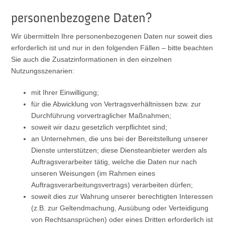
personenbezogene Daten?
Wir übermitteln Ihre personenbezogenen Daten nur soweit dies
erforderlich ist und nur in den folgenden Fällen – bitte beachten
Sie auch die Zusatzinformationen in den einzelnen
Nutzungsszenarien:
mit Ihrer Einwilligung;
für die Abwicklung von Vertragsverhältnissen bzw. zur
Durchführung vorvertraglicher Maßnahmen;
soweit wir dazu gesetzlich verpflichtet sind;
an Unternehmen, die uns bei der Bereitstellung unserer
Dienste unterstützen; diese Diensteanbieter werden als
Auftragsverarbeiter tätig, welche die Daten nur nach
unseren Weisungen (im Rahmen eines
Auftragsverarbeitungsvertrags) verarbeiten dürfen;
soweit dies zur Wahrung unserer berechtigten Interessen
(z.B. zur Geltendmachung, Ausübung oder Verteidigung
von Rechtsansprüchen) oder eines Dritten erforderlich ist