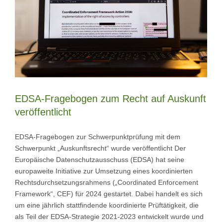
EDSA-Fragebogen zum Recht auf Auskunft
veröffentlicht
EDSA-Fragebogen zur Schwerpunktprüfung mit dem
Schwerpunkt „Auskunftsrecht“ wurde veröffentlicht Der
Europäische Datenschutzausschuss (EDSA) hat seine
europaweite Initiative zur Umsetzung eines koordinierten
Rechtsdurchsetzungsrahmens („Coordinated Enforcement
Framework“, CEF) für 2024 gestartet. Dabei handelt es sich
um eine jährlich stattfindende koordinierte Prüftätigkeit, die
als Teil der EDSA-Strategie 2021-2023 entwickelt wurde und