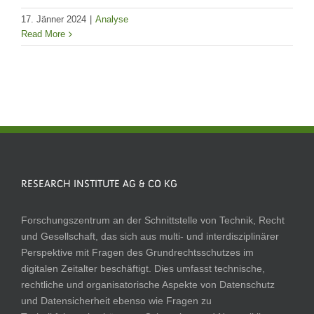
17. Jänner 2024
|
Analyse
Read More
RESEARCH INSTITUTE AG & CO KG
Forschungszentrum an der Schnittstelle von Technik, Recht
und Gesellschaft, das sich aus multi- und interdisziplinärer
Perspektive mit Fragen des Grundrechtsschutzes im
digitalen Zeitalter beschäftigt. Dies umfasst technische,
rechtliche und organisatorische Aspekte von Datenschutz
und Datensicherheit ebenso wie Fragen zu