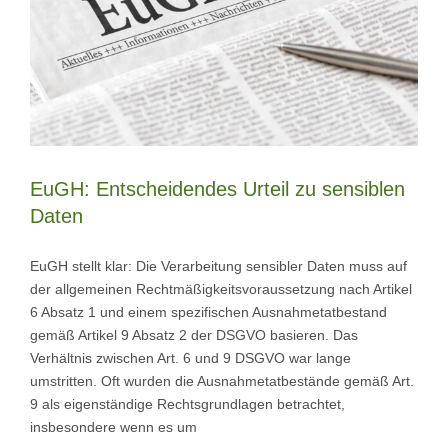
EuGH: Entscheidendes Urteil zu sensiblen
Daten
EuGH stellt klar: Die Verarbeitung sensibler Daten muss auf
der allgemeinen Rechtmäßigkeitsvoraussetzung nach Artikel
6 Absatz 1 und einem spezifischen Ausnahmetatbestand
gemäß Artikel 9 Absatz 2 der DSGVO basieren. Das
Verhältnis zwischen Art. 6 und 9 DSGVO war lange
umstritten. Oft wurden die Ausnahmetatbestände gemäß Art.
9 als eigenständige Rechtsgrundlagen betrachtet,
insbesondere wenn es um