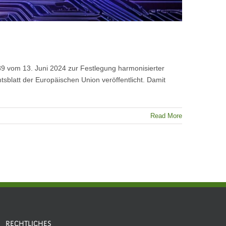
689 vom 13. Juni 2024 zur Festlegung harmonisierter
Amtsblatt der Europäischen Union veröffentlicht. Damit
Read More
RECHTLICHES