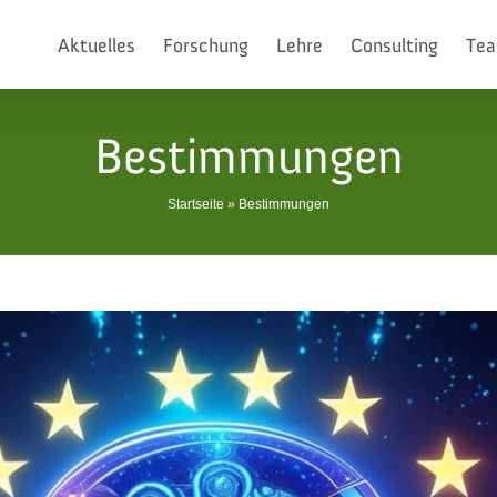
Aktuelles
Forschung
Lehre
Consulting
Te
Bestimmungen
Startseite
»
Bestimmungen