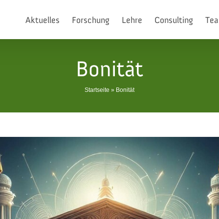
Aktuelles
Forschung
Lehre
Consulting
Te
Bonität
Startseite
»
Bonität