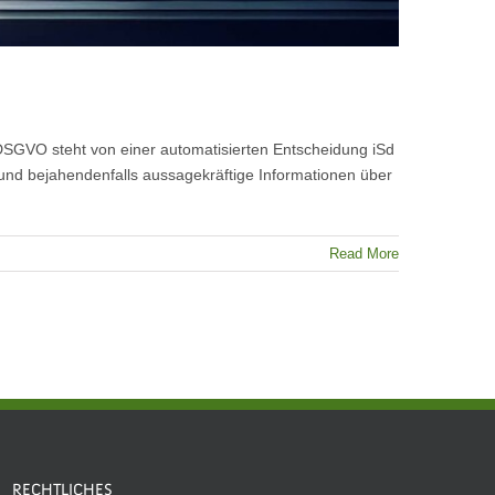
SGVO steht von einer automatisierten Entscheidung iSd
und bejahendenfalls aussagekräftige Informationen über
Read More
RECHTLICHES