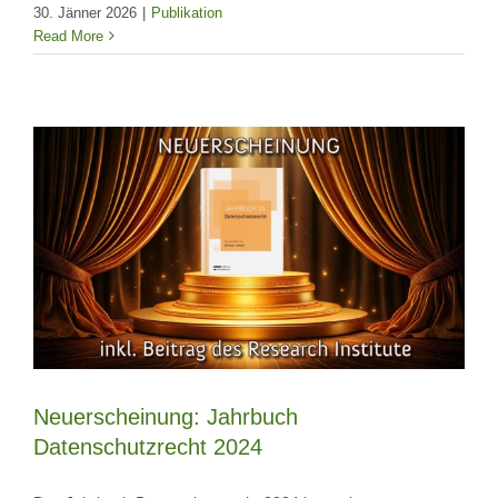
30. Jänner 2026
|
Publikation
Read More
Neuerscheinung: Jahrbuch
Datenschutzrecht 2024