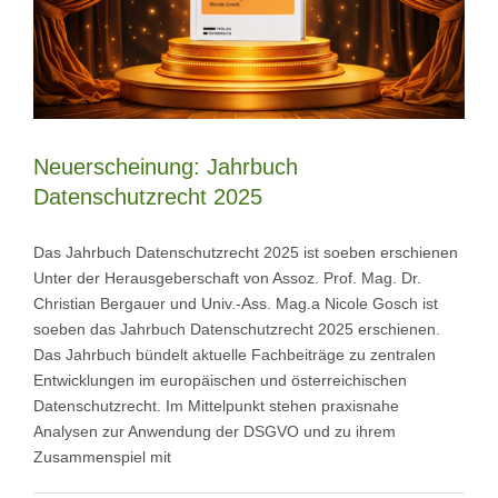
Neuerscheinung: Jahrbuch
Datenschutzrecht 2025
Das Jahrbuch Datenschutzrecht 2025 ist soeben erschienen
Unter der Herausgeberschaft von Assoz. Prof. Mag. Dr.
Christian Bergauer und Univ.-Ass. Mag.a Nicole Gosch ist
soeben das Jahrbuch Datenschutzrecht 2025 erschienen.
Das Jahrbuch bündelt aktuelle Fachbeiträge zu zentralen
Entwicklungen im europäischen und österreichischen
Datenschutzrecht. Im Mittelpunkt stehen praxisnahe
Analysen zur Anwendung der DSGVO und zu ihrem
Zusammenspiel mit