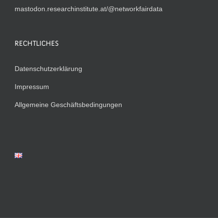
mastodon.researchinstitute.at/@networkfairdata
RECHTLICHES
Datenschutzerklärung
Impressum
Allgemeine Geschäftsbedingungen