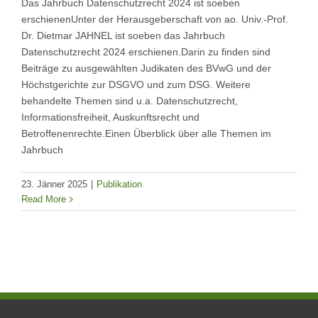
Das Jahrbuch Datenschutzrecht 2024 ist soeben
erschienenUnter der Herausgeberschaft von ao. Univ.-Prof.
Dr. Dietmar JAHNEL ist soeben das Jahrbuch
Datenschutzrecht 2024 erschienen.Darin zu finden sind
Beiträge zu ausgewählten Judikaten des BVwG und der
Höchstgerichte zur DSGVO und zum DSG. Weitere
behandelte Themen sind u.a. Datenschutzrecht,
Informationsfreiheit, Auskunftsrecht und
Betroffenenrechte.Einen Überblick über alle Themen im
Jahrbuch
23. Jänner 2025
|
Publikation
Read More