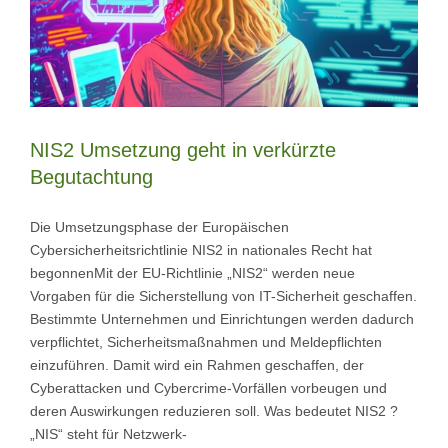
NIS2 Umsetzung geht in verkürzte
Begutachtung
Die Umsetzungsphase der Europäischen
Cybersicherheitsrichtlinie NIS2 in nationales Recht hat
begonnenMit der EU-Richtlinie „NIS2“ werden neue
Vorgaben für die Sicherstellung von IT-Sicherheit geschaffen.
Bestimmte Unternehmen und Einrichtungen werden dadurch
verpflichtet, Sicherheitsmaßnahmen und Meldepflichten
einzuführen. Damit wird ein Rahmen geschaffen, der
Cyberattacken und Cybercrime-Vorfällen vorbeugen und
deren Auswirkungen reduzieren soll. Was bedeutet NIS2 ?
„NIS“ steht für Netzwerk-