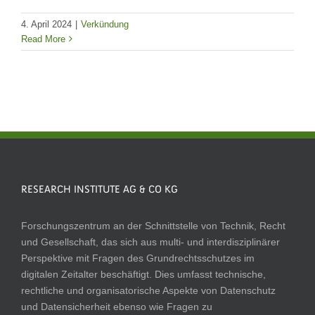
4. April 2024
|
Verkündung
Read More
RESEARCH INSTITUTE AG & CO KG
Forschungszentrum an der Schnittstelle von Technik, Recht
und Gesellschaft, das sich aus multi- und interdisziplinärer
Perspektive mit Fragen des Grundrechtsschutzes im
digitalen Zeitalter beschäftigt. Dies umfasst technische,
rechtliche und organisatorische Aspekte von Datenschutz
und Datensicherheit ebenso wie Fragen zu