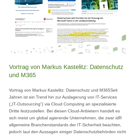
Vortrag von Markus Kastelitz: Datenschutz
und M365
Vortrag von Markus Kastelitz: Datenschutz und M365Seit
Jahren ist ein Trend hin zur Auslagerung von IT-Services
(„IT-Outsourcing“) via Cloud Computing an spezialisierte
Dritte festzustellen. Bei diesen Cloud-Anbietern handelt es
sich meist um global agierende Unternehmen, die zwar idR
allgemeine Branchenstandards der IT-Sicherheit beachten,
jedoch laut den Aussagen einiger Datenschutzbehörden nicht