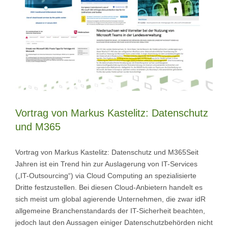
Vortrag von Markus Kastelitz: Datenschutz
und M365
Vortrag von Markus Kastelitz: Datenschutz und M365Seit
Jahren ist ein Trend hin zur Auslagerung von IT-Services
(„IT-Outsourcing“) via Cloud Computing an spezialisierte
Dritte festzustellen. Bei diesen Cloud-Anbietern handelt es
sich meist um global agierende Unternehmen, die zwar idR
allgemeine Branchenstandards der IT-Sicherheit beachten,
jedoch laut den Aussagen einiger Datenschutzbehörden nicht