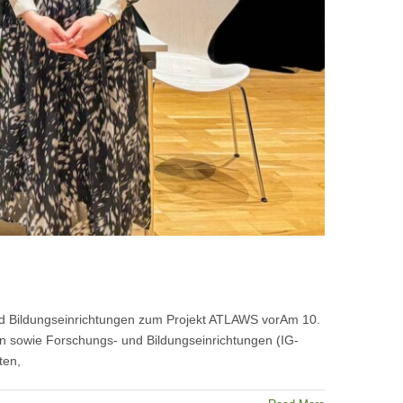
und Bildungseinrichtungen zum Projekt ATLAWS vorAm 10.
en sowie Forschungs- und Bildungseinrichtungen (IG-
ten,