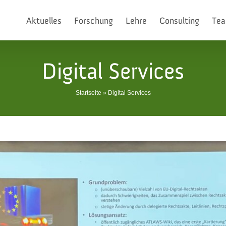
Aktuelles
Forschung
Lehre
Consulting
Te
Digital Services
Startseite
»
Digital Services