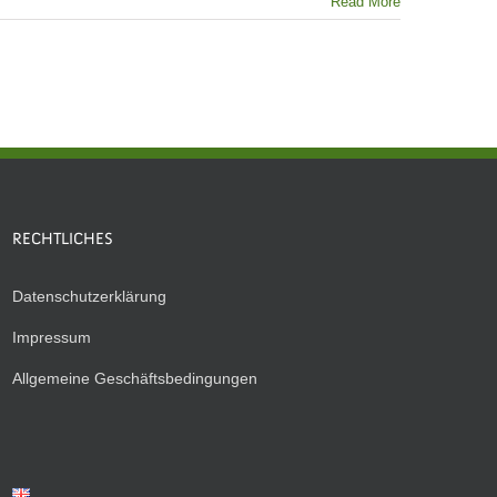
Read More
RECHTLICHES
Datenschutzerklärung
Impressum
Allgemeine Geschäftsbedingungen