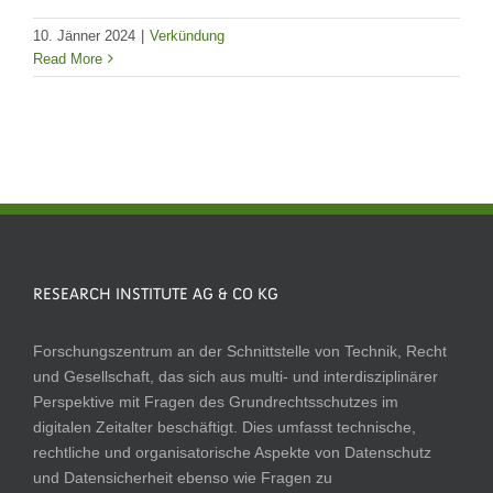
10. Jänner 2024
|
Verkündung
Read More
RESEARCH INSTITUTE AG & CO KG
Forschungszentrum an der Schnittstelle von Technik, Recht
und Gesellschaft, das sich aus multi- und interdisziplinärer
Perspektive mit Fragen des Grundrechtsschutzes im
digitalen Zeitalter beschäftigt. Dies umfasst technische,
rechtliche und organisatorische Aspekte von Datenschutz
und Datensicherheit ebenso wie Fragen zu