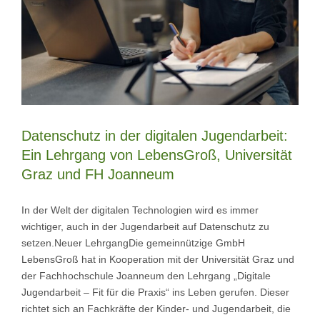
Datenschutz in der digitalen Jugendarbeit:
Ein Lehrgang von LebensGroß, Universität
Graz und FH Joanneum
In der Welt der digitalen Technologien wird es immer
wichtiger, auch in der Jugendarbeit auf Datenschutz zu
setzen.Neuer LehrgangDie gemeinnützige GmbH
LebensGroß hat in Kooperation mit der Universität Graz und
der Fachhochschule Joanneum den Lehrgang „Digitale
Jugendarbeit – Fit für die Praxis“ ins Leben gerufen. Dieser
richtet sich an Fachkräfte der Kinder- und Jugendarbeit, die