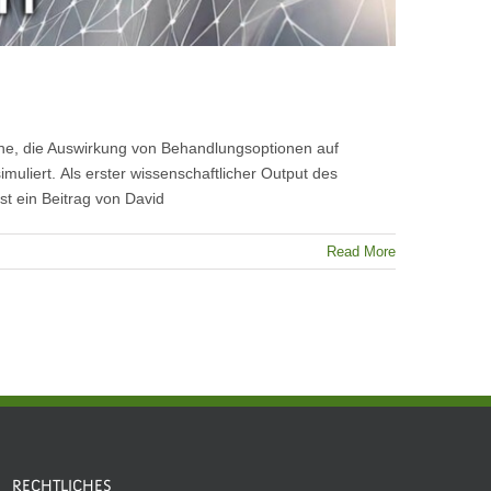
ane, die Auswirkung von Behandlungsoptionen auf
muliert. Als erster wissenschaftlicher Output des
st ein Beitrag von David
Read More
RECHTLICHES