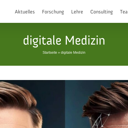
Aktuelles
Forschung
Lehre
Consulting
Te
digitale Medizin
Startseite
»
digitale Medizin