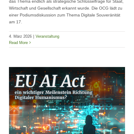
das Thema endlich als strategische Schlüsselfrage für Staat,
Wirtschaft und Gesellschaft erkannt wurde. Die OCG lädt zu
einer Podiumsdiskussion zum Thema Digitale Souveränität
am 17.
4. März 2026
|
Veranstaltung
Read More