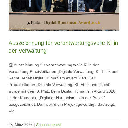
Auszeichnung für verantwortungsvolle KI in
der Verwaltung
🏆 Auszeichnung für verantwortungsvolle KI in der
Verwaltung Praxisleitfaden „Digitale Verwaltung: KI, Ethik und
Recht“ erhält Digital Humanism Award 2026 Der
Praxisleitfaden „Digitale Verwaltung: KI, Ethik und Recht“
wurde mit dem 3. Platz beim Digital Humanism Award 2026
in der Kategorie „Digitaler Humanismus in der Praxis“
ausgezeichnet. Damit wird ein Projekt gewürdigt, das zeigt,
wie
25. März 2026
|
Announcement