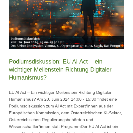
Podiumsdiskussion: EU AI Act – ein
wichtiger Meilenstein Richtung Digitaler
Humanismus?
EU AI Act – Ein wichtiger Meilenstein Richtung Digitaler
Humanismus? Am 20. Juni 2024 14:00 - 15:30 findet eine
Podiumsdiskussion zum AI Act mit Expert*innen aus der
Europäischen Kommission, dem Österreichischen KI-Sektor,
Österreichischen Regulierungsbehörden und
Wissenschaftler*innen statt.ProgrammDer EU AI Act ist ein