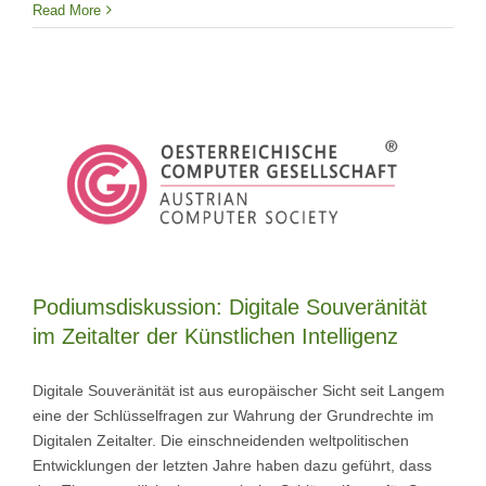
Read More
Podiumsdiskussion: Digitale Souveränität
im Zeitalter der Künstlichen Intelligenz
Digitale Souveränität ist aus europäischer Sicht seit Langem
eine der Schlüsselfragen zur Wahrung der Grundrechte im
Digitalen Zeitalter. Die einschneidenden weltpolitischen
Entwicklungen der letzten Jahre haben dazu geführt, dass