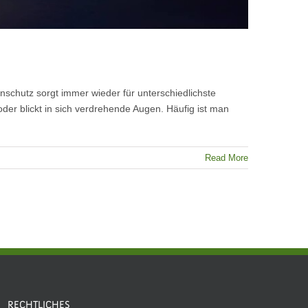
schutz sorgt immer wieder für unterschiedlichste
r blickt in sich verdrehende Augen. Häufig ist man
Read More
RECHTLICHES