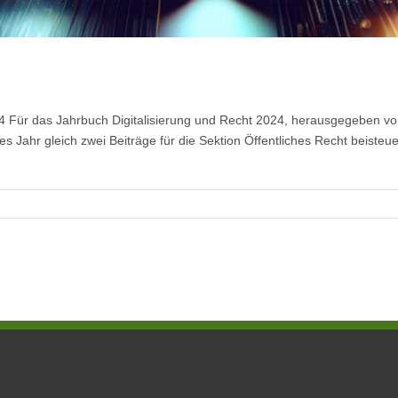
24 Für das Jahrbuch Digitalisierung und Recht 2024, herausgegeben vo
es Jahr gleich zwei Beiträge für die Sektion Öffentliches Recht beisteu