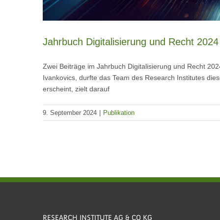
Jahrbuch Digitalisierung und Recht 2024
Zwei Beiträge im Jahrbuch Digitalisierung und Recht 20
Ivankovics, durfte das Team des Research Institutes dies
erscheint, zielt darauf
9. September 2024
|
Publikation
RESEARCH INSTITUTE AG & CO KG