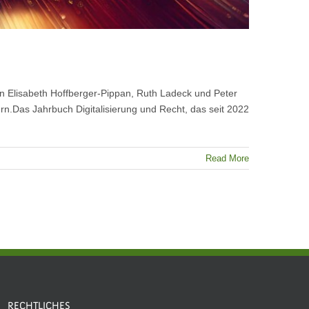
n Elisabeth Hoffberger-Pippan, Ruth Ladeck und Peter
ern.Das Jahrbuch Digitalisierung und Recht, das seit 2022
Read More
RECHTLICHES