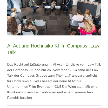
AI Act und Hochrisiko KI im Compass „Law
Talk“
Das Recht auf Erläuterung im AI Act – Einblicke vom Law Talk
der Compass Gruppe Am 26. November 2024 fand der Law
Talk der Compass Gruppe zum Thema „Transparenzpflicht
für Hochrisiko-KI. Was besagt der neue AI Act für
Unternehmen?“ im Eventraum CUBE in Wien statt. Mit einer
Kombination aus Fachvorträgen und einer dynamischen
Paneldiskussion