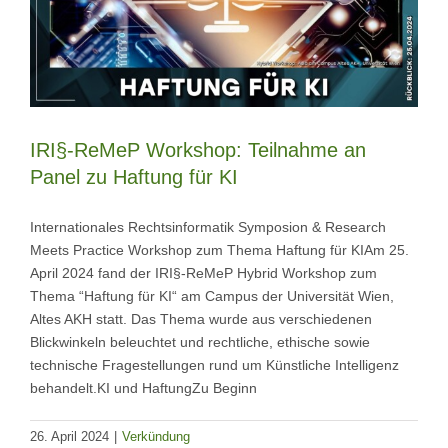
IRI§-ReMeP Workshop: Teilnahme an
Panel zu Haftung für KI
Internationales Rechtsinformatik Symposion & Research
Meets Practice Workshop zum Thema Haftung für KIAm 25.
April 2024 fand der IRI§-ReMeP Hybrid Workshop zum
Thema “Haftung für KI“ am Campus der Universität Wien,
Altes AKH statt. Das Thema wurde aus verschiedenen
Blickwinkeln beleuchtet und rechtliche, ethische sowie
technische Fragestellungen rund um Künstliche Intelligenz
behandelt.KI und HaftungZu Beginn
26. April 2024
|
Verkündung