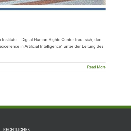
h Institute – Digital Human Rights Center freut sich, den
xcellence in Artificial Intelligence” unter der Leitung des
Read More
RECHTLICHES