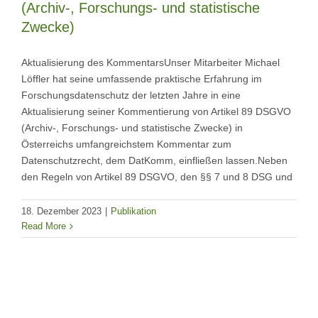
(Archiv-, Forschungs- und statistische
Zwecke)
Aktualisierung des KommentarsUnser Mitarbeiter Michael
Löffler hat seine umfassende praktische Erfahrung im
Forschungsdatenschutz der letzten Jahre in eine
Aktualisierung seiner Kommentierung von Artikel 89 DSGVO
(Archiv-, Forschungs- und statistische Zwecke) in
Österreichs umfangreichstem Kommentar zum
Datenschutzrecht, dem DatKomm, einfließen lassen.Neben
den Regeln von Artikel 89 DSGVO, den §§ 7 und 8 DSG und
18. Dezember 2023
|
Publikation
Read More