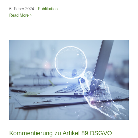
6. Feber 2024
|
Publikation
Read More
Kommentierung zu Artikel 89 DSGVO