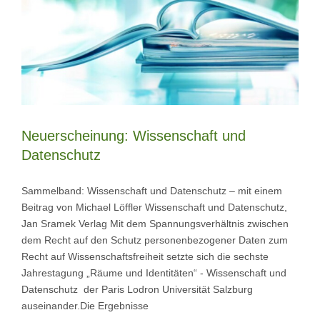
Neuerscheinung: Wissenschaft und
Datenschutz
Sammelband: Wissenschaft und Datenschutz – mit einem
Beitrag von Michael Löffler Wissenschaft und Datenschutz,
Jan Sramek Verlag Mit dem Spannungsverhältnis zwischen
dem Recht auf den Schutz personenbezogener Daten zum
Recht auf Wissenschaftsfreiheit setzte sich die sechste
Jahrestagung „Räume und Identitäten“ - Wissenschaft und
Datenschutz der Paris Lodron Universität Salzburg
auseinander.Die Ergebnisse