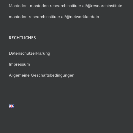
Mastodon:
mastodon.researchinstitute.at/@researchinstitute
mastodon.researchinstitute.at/@networkfairdata
RECHTLICHES
Datenschutzerklärung
Impressum
Allgemeine Geschäftsbedingungen