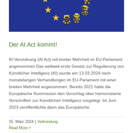
Der AI Act kommt!
KI-Verordnung (AI Act) mit breiter Mehrheit im EU-Parlament
angenommen Das weltweit erste Gesetz zur Regulierung von
Künstlicher Intelligenz (KI) wurde am 13.03.2024 nach
monatelangen Verhandlungen im EU-Parlament mit einer
breiten Mehrheit angenommen. Bereits 2021 hatte die
Europäische Kommission den Vorschlag über harmonisierte
Vorschriften zur Künstlichen Intelligenz vorgelegt. Im Juni
2023 veröffentlichte dann das Europäische
15. März 2024
|
Verkündung
Read More