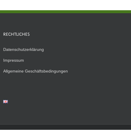
RECHTLICHES
Datenschutzerklärung
Impressum
Allgemeine Geschäftsbedingungen