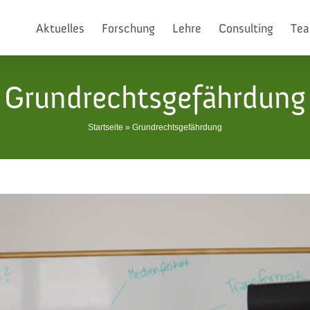
Aktuelles
Forschung
Lehre
Consulting
Te
Grundrechtsgefährdung
Startseite
»
Grundrechtsgefährdung