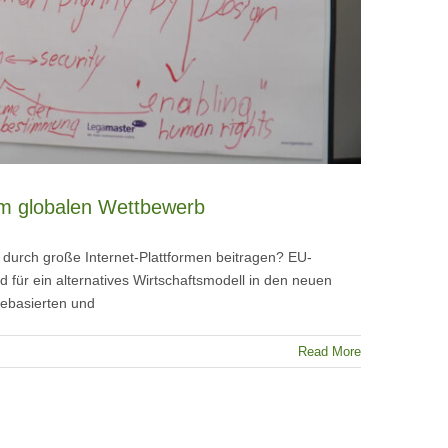
im globalen Wettbewerb
durch große Internet-Plattformen beitragen? EU-
ür ein alternatives Wirtschaftsmodell in den neuen
ebasierten und
Read More