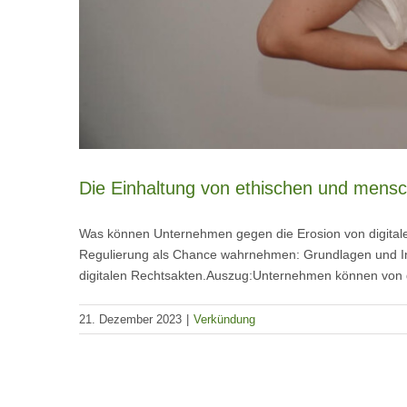
Die Einhaltung von ethischen und mensc
Was können Unternehmen gegen die Erosion von digitale
Regulierung als Chance wahrnehmen: Grundlagen und Inst
digitalen Rechtsakten.Auszug:Unternehmen können von 
21. Dezember 2023
|
Verkündung