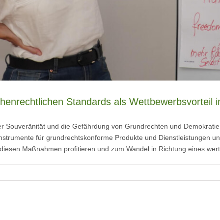
henrechtlichen Standards als Wettbewerbsvorteil 
r Souveränität und die Gefährdung von Grundrechten und Demokratie 
rumente für grundrechtskonforme Produkte und Dienstleistungen und f
diesen Maßnahmen profitieren und zum Wandel in Richtung eines wert