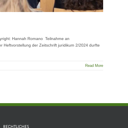
Copyright: Hannah Romano Teilnahme an
eftvorstellung der Zeitschrift juridikum 2/2024 durfte
Read More
RECHTLICHES