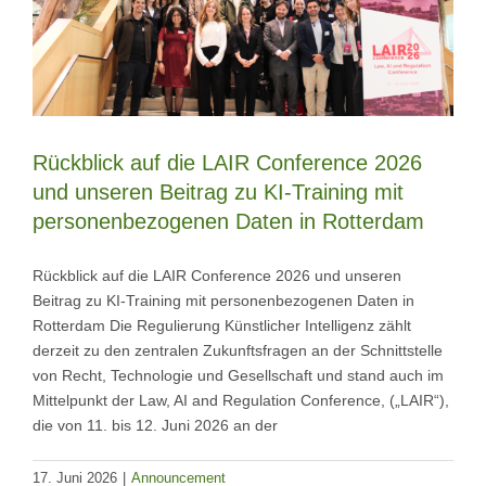
Rückblick auf die LAIR Conference 2026
und unseren Beitrag zu KI-Training mit
personenbezogenen Daten in Rotterdam
Rückblick auf die LAIR Conference 2026 und unseren
Beitrag zu KI-Training mit personenbezogenen Daten in
Rotterdam Die Regulierung Künstlicher Intelligenz zählt
derzeit zu den zentralen Zukunftsfragen an der Schnittstelle
von Recht, Technologie und Gesellschaft und stand auch im
Mittelpunkt der Law, AI and Regulation Conference, („LAIR“),
die von 11. bis 12. Juni 2026 an der
17. Juni 2026
|
Announcement