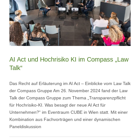
AI Act und Hochrisiko KI im Compass „Law
Talk“
Das Recht auf Erläuterung im AI Act – Einblicke vom Law Talk
der Compass Gruppe Am 26. November 2024 fand der Law
Talk der Compass Gruppe zum Thema „Transparenzpflicht
für Hochrisiko-KI. Was besagt der neue AI Act für
Unternehmen?“ im Eventraum CUBE in Wien statt. Mit einer
Kombination aus Fachvorträgen und einer dynamischen
Paneldiskussion