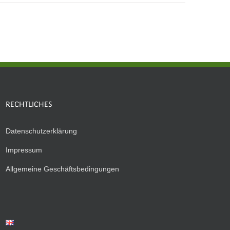
RECHTLICHES
Datenschutzerklärung
Impressum
Allgemeine Geschäftsbedingungen