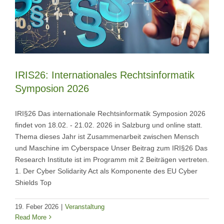
IRIS26: Internationales Rechtsinformatik
Symposion 2026
IRI§26 Das internationale Rechtsinformatik Symposion 2026
findet von 18.02. - 21.02. 2026 in Salzburg und online statt.
Thema dieses Jahr ist Zusammenarbeit zwischen Mensch
und Maschine im Cyberspace Unser Beitrag zum IRI§26 Das
Research Institute ist im Programm mit 2 Beiträgen vertreten.
1. Der Cyber Solidarity Act als Komponente des EU Cyber
Shields Top
19. Feber 2026
|
Veranstaltung
Read More