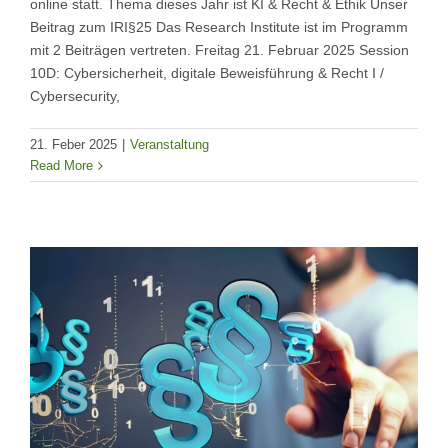
online statt. Thema dieses Jahr ist KI & Recht & Ethik Unser
Beitrag zum IRI§25 Das Research Institute ist im Programm
mit 2 Beiträgen vertreten. Freitag 21. Februar 2025 Session
10D: Cybersicherheit, digitale Beweisführung & Recht I /
Cybersecurity,
21. Feber 2025
|
Veranstaltung
Read More