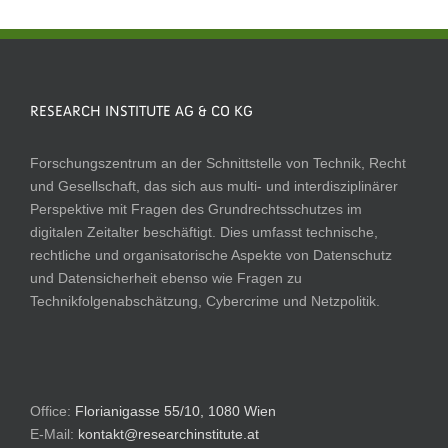
RESEARCH INSTITUTE AG & CO KG
Forschungszentrum an der Schnittstelle von Technik, Recht
und Gesellschaft, das sich aus multi- und interdisziplinärer
Perspektive mit Fragen des Grundrechtsschutzes im
digitalen Zeitalter beschäftigt. Dies umfasst technische,
rechtliche und organisatorische Aspekte von Datenschutz
und Datensicherheit ebenso wie Fragen zu
Technikfolgenabschätzung, Cybercrime und Netzpolitik.
Office:
Florianigasse 55/10, 1080 Wien
E-Mail:
kontakt@researchinstitute.at