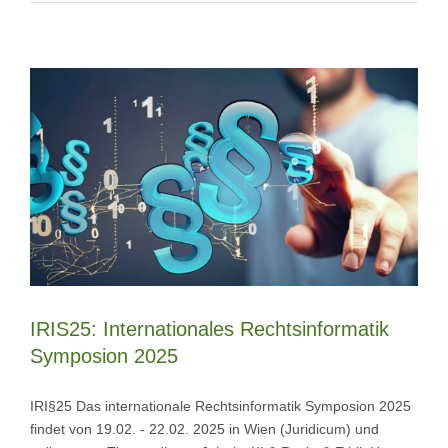
IRIS25: Internationales Rechtsinformatik
Symposion 2025
IRI§25 Das internationale Rechtsinformatik Symposion 2025
findet von 19.02. - 22.02. 2025 in Wien (Juridicum) und