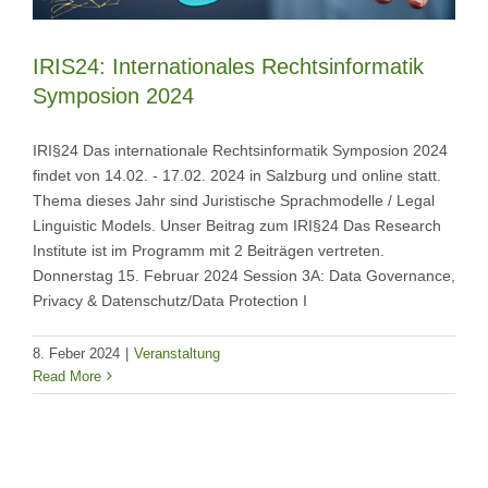
IRIS24: Internationales Rechtsinformatik
Symposion 2024
IRI§24 Das internationale Rechtsinformatik Symposion 2024
findet von 14.02. - 17.02. 2024 in Salzburg und online statt.
Thema dieses Jahr sind Juristische Sprachmodelle / Legal
Linguistic Models. Unser Beitrag zum IRI§24 Das Research
Institute ist im Programm mit 2 Beiträgen vertreten.
Donnerstag 15. Februar 2024 Session 3A: Data Governance,
Privacy & Datenschutz/Data Protection I
8. Feber 2024
|
Veranstaltung
Read More