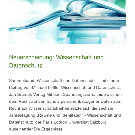
Neuerscheinung: Wissenschaft und
Datenschutz
Sammelband: Wissenschaft und Datenschutz – mit einem
Beitrag von Michael Löffler Wissenschaft und Datenschutz,
Jan Sramek Verlag Mit dem Spannungsverhältnis zwischen
dem Recht auf den Schutz personenbezogener Daten zum
Recht auf Wissenschaftsfreiheit setzte sich die sechste
Jahrestagung „Räume und Identitäten“ - Wissenschaft und
Datenschutz der Paris Lodron Universität Salzburg
auseinander.Die Ergebnisse