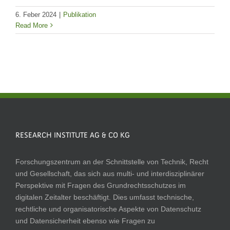
6. Feber 2024
|
Publikation
Read More
RESEARCH INSTITUTE AG & CO KG
Forschungszentrum an der Schnittstelle von Technik, Recht
und Gesellschaft, das sich aus multi- und interdisziplinärer
Perspektive mit Fragen des Grundrechtsschutzes im
digitalen Zeitalter beschäftigt. Dies umfasst technische,
rechtliche und organisatorische Aspekte von Datenschutz
und Datensicherheit ebenso wie Fragen zu