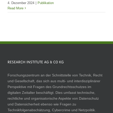
4. Dezember 2024
|
Publikation
Read More
RESEARCH INSTITUTE AG & CO KG
Forschungszentrum an der Schnittstelle von Technik, Recht
und Gesellschaft, das sich aus multi- und interdisziplinärer
Perspektive mit Fragen des Grundrechtsschutzes im
digitalen Zeitalter beschäftigt. Dies umfasst technische,
rechtliche und organisatorische Aspekte von Datenschutz
und Datensicherheit ebenso wie Fragen zu
Technikfolgenabschätzung, Cybercrime und Netzpolitik.