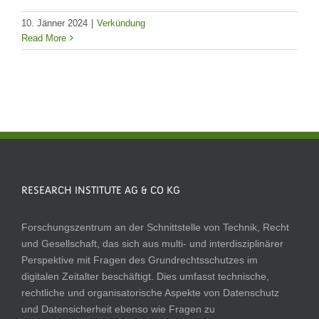
10. Jänner 2024
|
Verkündung
Read More
RESEARCH INSTITUTE AG & CO KG
Forschungszentrum an der Schnittstelle von Technik, Recht
und Gesellschaft, das sich aus multi- und interdisziplinärer
Perspektive mit Fragen des Grundrechtsschutzes im
digitalen Zeitalter beschäftigt. Dies umfasst technische,
rechtliche und organisatorische Aspekte von Datenschutz
und Datensicherheit ebenso wie Fragen zu