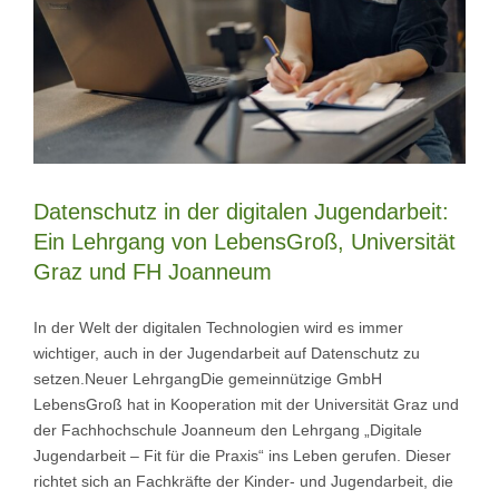
Datenschutz in der digitalen Jugendarbeit:
Ein Lehrgang von LebensGroß, Universität
Graz und FH Joanneum
In der Welt der digitalen Technologien wird es immer
wichtiger, auch in der Jugendarbeit auf Datenschutz zu
setzen.Neuer LehrgangDie gemeinnützige GmbH
LebensGroß hat in Kooperation mit der Universität Graz und
der Fachhochschule Joanneum den Lehrgang „Digitale
Jugendarbeit – Fit für die Praxis“ ins Leben gerufen. Dieser
richtet sich an Fachkräfte der Kinder- und Jugendarbeit, die