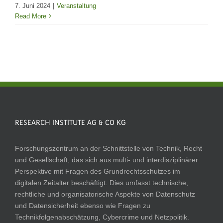
7. Juni 2024
|
Veranstaltung
Read More
RESEARCH INSTITUTE AG & CO KG
Forschungszentrum an der Schnittstelle von Technik, Recht
und Gesellschaft, das sich aus multi- und interdisziplinärer
Perspektive mit Fragen des Grundrechtsschutzes im
digitalen Zeitalter beschäftigt. Dies umfasst technische,
rechtliche und organisatorische Aspekte von Datenschutz
und Datensicherheit ebenso wie Fragen zu
Technikfolgenabschätzung, Cybercrime und Netzpolitik.