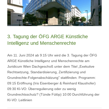
3. Tagung der ÖFG ARGE Künstliche
Intelligenz und Menschenrechte
Am 11. Juni 2024 ab 9:15 Uhr wird die 3. Tagung der ÖFG
ARGE Künstliche Intelligenz und Menschenrechte am
Juridicum Wien Dachgeschoß unter dem Titel „Exekutive
Rechtsetzung, Standardisierung, Zertifizierung und
Grundrechte-Folgenabschätzung" stattfinden. Programm:
09:15 Eröffnung (Iris Eisenberger & Reinhard Klaushofer)
09:30 KI-VO: Überregulierung oder zu wenig
Grundrechtsschutz? (Tünde Fülöp) 10:00 Durchführung der
KI-VO: Leitlinien