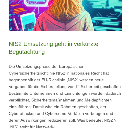
NIS2 Umsetzung geht in verkürzte
Begutachtung
Die Umsetzungsphase der Europäischen
Cybersicherheitsrichtlinie NIS2 in nationales Recht hat
begonnenMit der EU-Richtlinie „NIS2“ werden neue
Vorgaben für die Sicherstellung von IT-Sicherheit geschaffen.
Bestimmte Unternehmen und Einrichtungen werden dadurch
verpflichtet, Sicherheitsmaßnahmen und Meldepflichten
einzuführen. Damit wird ein Rahmen geschaffen, der
Cyberattacken und Cybercrime-Vorfällen vorbeugen und
deren Auswirkungen reduzieren soll. Was bedeutet NIS2 ?
„NIS“ steht für Netzwerk-