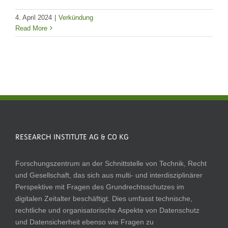
4. April 2024
|
Verkündung
Read More
RESEARCH INSTITUTE AG & CO KG
Forschungszentrum an der Schnittstelle von Technik, Recht
und Gesellschaft, das sich aus multi- und interdisziplinärer
Perspektive mit Fragen des Grundrechtsschutzes im
digitalen Zeitalter beschäftigt. Dies umfasst technische,
rechtliche und organisatorische Aspekte von Datenschutz
und Datensicherheit ebenso wie Fragen zu