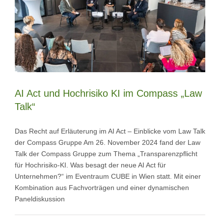
AI Act und Hochrisiko KI im Compass „Law
Talk“
Das Recht auf Erläuterung im AI Act – Einblicke vom Law Talk
der Compass Gruppe Am 26. November 2024 fand der Law
Talk der Compass Gruppe zum Thema „Transparenzpflicht
für Hochrisiko-KI. Was besagt der neue AI Act für
Unternehmen?“ im Eventraum CUBE in Wien statt. Mit einer
Kombination aus Fachvorträgen und einer dynamischen
Paneldiskussion