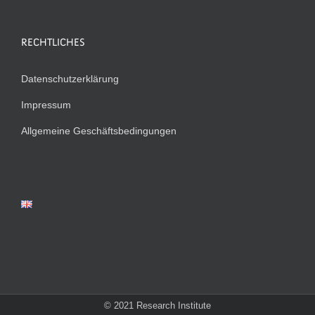
RECHTLICHES
Datenschutzerklärung
Impressum
Allgemeine Geschäftsbedingungen
© 2021 Research Institute