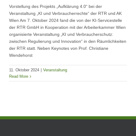
Vorstellung des Projekts „Aufklärung 4.0“ bei der
Veranstaltung „KI und Verbraucherrechte“ der RTR und AK
Wien Am 7. Oktober 2024 fand die von der KI-Servicestelle
der RTR GmbH in Kooperation mit der Arbeiterkammer Wien
organisierte Veranstaltung „KI und Verbraucherschutz:
zwischen Regulierung und Innovation“ in den Räumlichkeiten
der RTR statt. Neben Keynotes von Prof. Christiane
Wendehorst
11. Oktober 2024
|
Veranstaltung
Read More