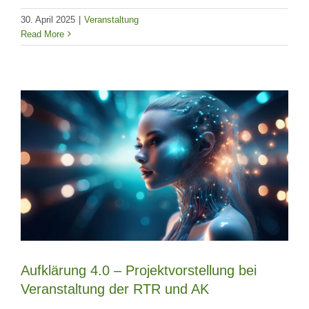
30. April 2025
|
Veranstaltung
Read More
Aufklärung 4.0 – Projektvorstellung bei
Veranstaltung der RTR und AK