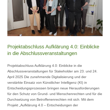
Projektabschluss Aufklärung 4.0: Einblicke
in die Abschlussveranstaltungen
Projektabschluss Aufklärung 4.0: Einblicke in die
Abschlussveranstaltungen für Stakeholder am 23. und 24.
April 2025 Die zunehmende Digitalisierung und der
verstärkte Einsatz von Künstlicher Intelligenz (KI) in
Entscheidungsprozessen bringen neue Herausforderungen
für den Schutz von Grund- und Menschenrechten und für die
Durchsetzung von Betroffenenrechten mit sich. Mit dem
Projekt „Aufklärung 4.0 – Entscheidungen der