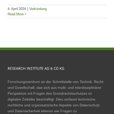
4. April 2024
|
Verkündung
Read More
RESEARCH INSTITUTE AG & CO KG
Forschungszentrum an der Schnittstelle von Technik, Recht
und Gesellschaft, das sich aus multi- und interdisziplinärer
Perspektive mit Fragen des Grundrechtsschutzes im
digitalen Zeitalter beschäftigt. Dies umfasst technische,
rechtliche und organisatorische Aspekte von Datenschutz
und Datensicherheit ebenso wie Fragen zu