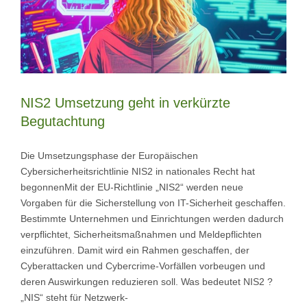
NIS2 Umsetzung geht in verkürzte
Begutachtung
Die Umsetzungsphase der Europäischen
Cybersicherheitsrichtlinie NIS2 in nationales Recht hat
begonnenMit der EU-Richtlinie „NIS2“ werden neue
Vorgaben für die Sicherstellung von IT-Sicherheit geschaffen.
Bestimmte Unternehmen und Einrichtungen werden dadurch
verpflichtet, Sicherheitsmaßnahmen und Meldepflichten
einzuführen. Damit wird ein Rahmen geschaffen, der
Cyberattacken und Cybercrime-Vorfällen vorbeugen und
deren Auswirkungen reduzieren soll. Was bedeutet NIS2 ?
„NIS“ steht für Netzwerk-