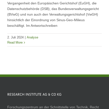
Vergangenheit den Europäischen Gerichtshof (EuGH), die
Datenschutzbehörde (DSB), das Bundesverwaltungsgericht
(BVwG) und nun auch den Verwaltungsgerichtshof (VwGH)
hinsichtlich der Einordnung von Sinus-Geo-Milieus
beschäftigt. Im Antwortschreiben
2. Juli 2024
|
Analyse
Read More
RESEARCH INSTITUTE AG & CO KG
Forschungszentrum an der Schnittstelle von Technik, Recht