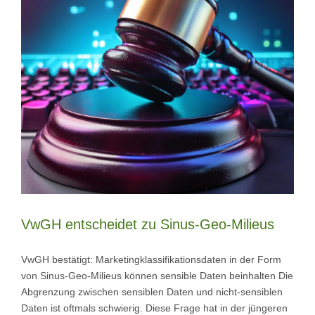
VwGH entscheidet zu Sinus-Geo-Milieus
VwGH bestätigt: Marketingklassifikationsdaten in der Form
von Sinus-Geo-Milieus können sensible Daten beinhalten Die
Abgrenzung zwischen sensiblen Daten und nicht-sensiblen
Daten ist oftmals schwierig. Diese Frage hat in der jüngeren