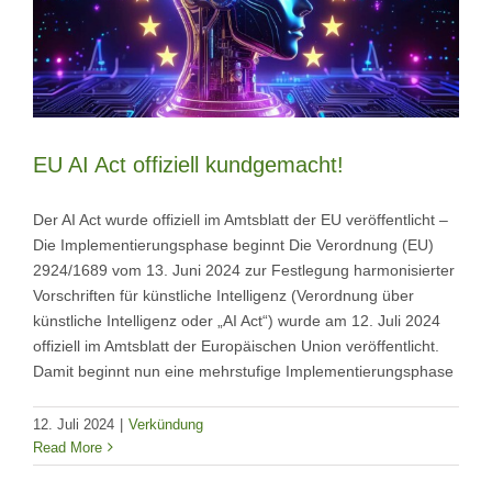
EU AI Act offiziell kundgemacht!
Der AI Act wurde offiziell im Amtsblatt der EU veröffentlicht –
Die Implementierungsphase beginnt Die Verordnung (EU)
2924/1689 vom 13. Juni 2024 zur Festlegung harmonisierter
Vorschriften für künstliche Intelligenz (Verordnung über
künstliche Intelligenz oder „AI Act“) wurde am 12. Juli 2024
offiziell im Amtsblatt der Europäischen Union veröffentlicht.
Damit beginnt nun eine mehrstufige Implementierungsphase
12. Juli 2024
|
Verkündung
Read More