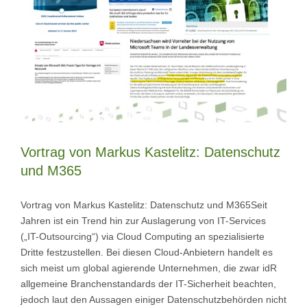
Vortrag von Markus Kastelitz: Datenschutz
und M365
Vortrag von Markus Kastelitz: Datenschutz und M365Seit
Jahren ist ein Trend hin zur Auslagerung von IT-Services
(„IT-Outsourcing“) via Cloud Computing an spezialisierte
Dritte festzustellen. Bei diesen Cloud-Anbietern handelt es
sich meist um global agierende Unternehmen, die zwar idR
allgemeine Branchenstandards der IT-Sicherheit beachten,
jedoch laut den Aussagen einiger Datenschutzbehörden nicht