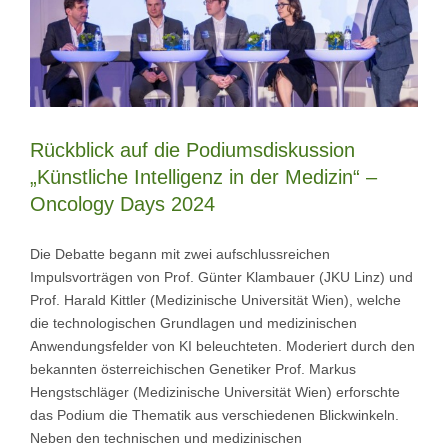
Rückblick auf die Podiumsdiskussion
„Künstliche Intelligenz in der Medizin“ –
Oncology Days 2024
Die Debatte begann mit zwei aufschlussreichen
Impulsvorträgen von Prof. Günter Klambauer (JKU Linz) und
Prof. Harald Kittler (Medizinische Universität Wien), welche
die technologischen Grundlagen und medizinischen
Anwendungsfelder von KI beleuchteten. Moderiert durch den
bekannten österreichischen Genetiker Prof. Markus
Hengstschläger (Medizinische Universität Wien) erforschte
das Podium die Thematik aus verschiedenen Blickwinkeln.
Neben den technischen und medizinischen