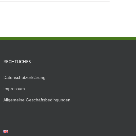
RECHTLICHES
Datenschutzerklärung
Impressum
Allgemeine Geschäftsbedingungen